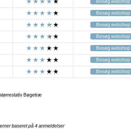
Besøg webshop
Besøg webshop
Besøg webshop
Besøg webshop
Besøg webshop
Besøg webshop
Besøg webshop
atørrestativ Bøgetræ
i
jerner baseret på
4
anmeldelser