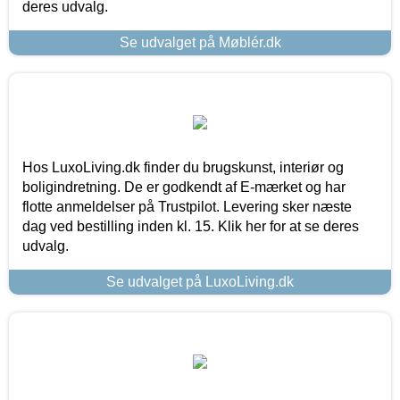
deres udvalg.
Se udvalget på Møblér.dk
Hos LuxoLiving.dk finder du brugskunst, interiør og
boligindretning. De er godkendt af E-mærket og har
flotte anmeldelser på Trustpilot. Levering sker næste
dag ved bestilling inden kl. 15. Klik her for at se deres
udvalg.
Se udvalget på LuxoLiving.dk