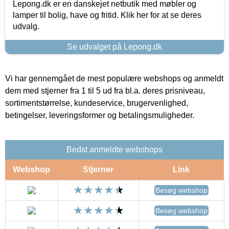
Lepong.dk er en danskejet netbutik med møbler og
lamper til bolig, have og fritid. Klik her for at se deres
udvalg.
Se udvalget på Lepong.dk
Vi har gennemgået de mest populære webshops og anmeldt
dem med stjerner fra 1 til 5 ud fra bl.a. deres prisniveau,
sortimentstørrelse, kundeservice, brugervenlighed,
betingelser, leveringsformer og betalingsmuligheder.
Bedst anmeldte webshops
Webshop
Stjerner
Link
Besøg webshop
Besøg webshop