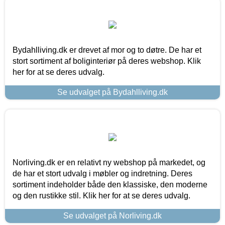
Bydahlliving.dk er drevet af mor og to døtre. De har et
stort sortiment af boliginteriør på deres webshop. Klik
her for at se deres udvalg.
Se udvalget på Bydahlliving.dk
Norliving.dk er en relativt ny webshop på markedet, og
de har et stort udvalg i møbler og indretning. Deres
sortiment indeholder både den klassiske, den moderne
og den rustikke stil. Klik her for at se deres udvalg.
Se udvalget på Norliving.dk