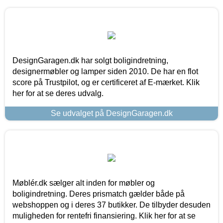
DesignGaragen.dk har solgt boligindretning,
designermøbler og lamper siden 2010. De har en flot
score på Trustpilot, og er certificeret af E-mærket. Klik
her for at se deres udvalg.
Se udvalget på DesignGaragen.dk
Møblér.dk sælger alt inden for møbler og
boligindretning. Deres prismatch gælder både på
webshoppen og i deres 37 butikker. De tilbyder desuden
muligheden for rentefri finansiering. Klik her for at se