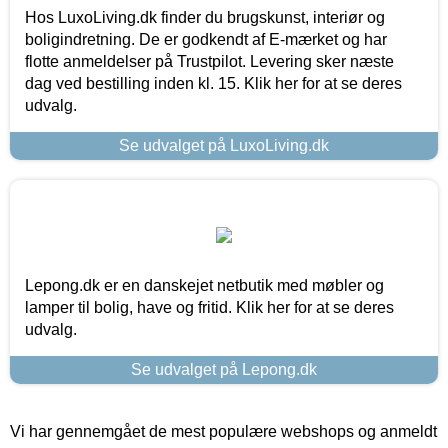
Hos LuxoLiving.dk finder du brugskunst, interiør og
boligindretning. De er godkendt af E-mærket og har
flotte anmeldelser på Trustpilot. Levering sker næste
dag ved bestilling inden kl. 15. Klik her for at se deres
udvalg.
Se udvalget på LuxoLiving.dk
Lepong.dk er en danskejet netbutik med møbler og
lamper til bolig, have og fritid. Klik her for at se deres
udvalg.
Se udvalget på Lepong.dk
Vi har gennemgået de mest populære webshops og anmeldt