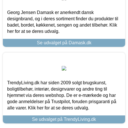
Georg Jensen Damask er anerkendt dansk
designbrand, og i deres sortiment finder du produkter til
badet, bordet, køkkenet, sengen og andet tilbehør. Klik
her for at se deres udvalg.
Se udvalget på Damask.dk
TrendyLiving.dk har siden 2009 solgt brugskunst,
boligtilbehør, interiør, designvarer og andre ting til
hjemmet via deres webshop. De er e-mærkede og har
gode anmeldelser på Trustpilot, foruden prisgaranti på
alle varer. Klik her for at se deres udvalg.
Se udvalget på TrendyLiving.dk