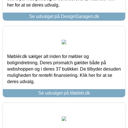
her for at se deres udvalg.
Se udvalget på DesignGaragen.dk
Møblér.dk sælger alt inden for møbler og
boligindretning. Deres prismatch gælder både på
webshoppen og i deres 37 butikker. De tilbyder desuden
muligheden for rentefri finansiering. Klik her for at se
deres udvalg.
Se udvalget på Møblér.dk