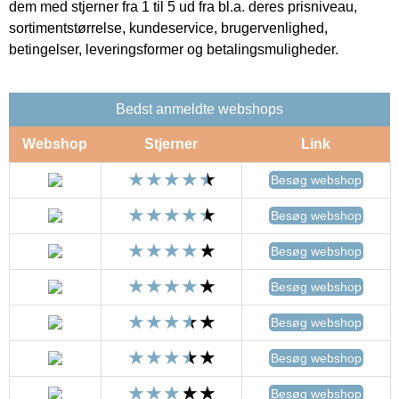
dem med stjerner fra 1 til 5 ud fra bl.a. deres prisniveau,
sortimentstørrelse, kundeservice, brugervenlighed,
betingelser, leveringsformer og betalingsmuligheder.
Bedst anmeldte webshops
Webshop
Stjerner
Link
Besøg webshop
Besøg webshop
Besøg webshop
Besøg webshop
Besøg webshop
Besøg webshop
Besøg webshop