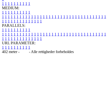
1
1
1
1
1
1
1
1
1
1
MEDIUM:
1
1
1
1
1
1
1
1
1
1
1
1
1
1
1
1
1
1
1
1
1
1
1
1
1
1
1
1
1
1
1
1
1
1
1
1
1
1
1
1
1
1
1
1
1
1
1
1
1
1
1
1
1
1
1
1
1
1
1
1
PARALLELS:
1
1
1
1
1
1
1
1
1
1
1
1
1
1
1
1
1
1
1
1
1
1
1
1
1
1
1
1
1
1
1
1
1
1
1
1
1
1
1
1
1
1
1
1
1
1
1
1
1
1
1
1
1
1
1
1
1
1
1
1
URL PARAMETER:
1
1
1
1
1
1
1
1
1
1
402 meter -
Blog
- Alle rettigheder forbeholdes