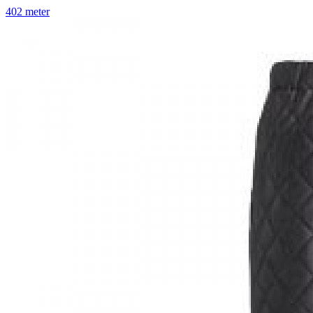
402 meter