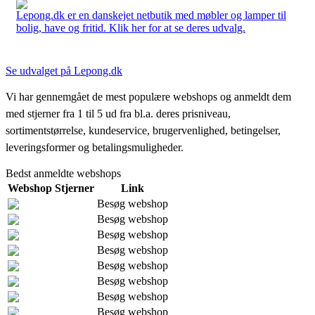
Lepong.dk er en danskejet netbutik med møbler og lamper til
bolig, have og fritid. Klik her for at se deres udvalg.
Se udvalget på Lepong.dk
Vi har gennemgået de mest populære webshops og anmeldt dem
med stjerner fra 1 til 5 ud fra bl.a. deres prisniveau,
sortimentstørrelse, kundeservice, brugervenlighed, betingelser,
leveringsformer og betalingsmuligheder.
Bedst anmeldte webshops
Webshop
Stjerner
Link
Besøg webshop
Besøg webshop
Besøg webshop
Besøg webshop
Besøg webshop
Besøg webshop
Besøg webshop
Besøg webshop