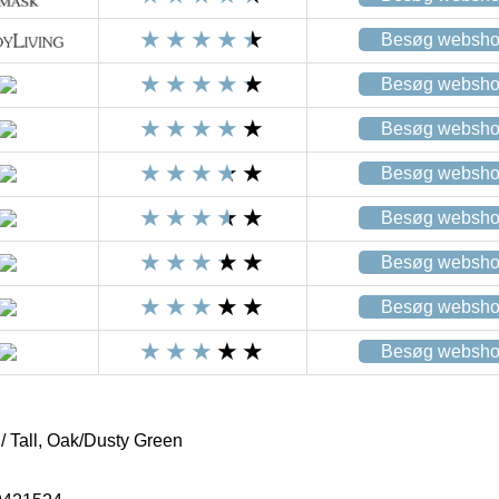
Besøg websh
Besøg websh
Besøg websh
Besøg websh
Besøg websh
Besøg websh
Besøg websh
Besøg websh
/ Tall, Oak/Dusty Green