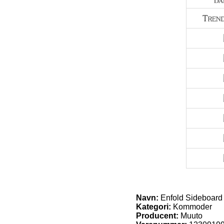
Navn:
Enfold Sideboard 
Kategori:
Kommoder
Producent:
Muuto