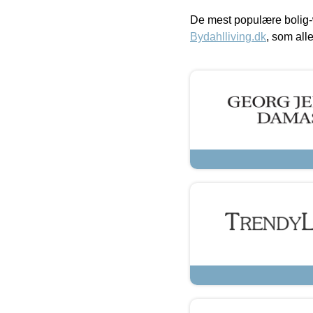
De mest populære bolig-
Bydahlliving.dk
, som alle