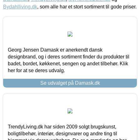
Bydahlliving.dk
, som alle har et stort sortiment til gode priser.
Georg Jensen Damask er anerkendt dansk
designbrand, og i deres sortiment finder du produkter til
badet, bordet, køkkenet, sengen og andet tilbehør. Klik
her for at se deres udvalg.
Se udvalget på Damask.dk
TrendyLiving.dk har siden 2009 solgt brugskunst,
boligtilbehør, interiør, designvarer og andre ting til