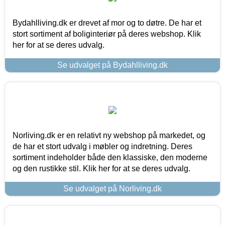
Bydahlliving.dk er drevet af mor og to døtre. De har et
stort sortiment af boliginteriør på deres webshop. Klik
her for at se deres udvalg.
Se udvalget på Bydahlliving.dk
Norliving.dk er en relativt ny webshop på markedet, og
de har et stort udvalg i møbler og indretning. Deres
sortiment indeholder både den klassiske, den moderne
og den rustikke stil. Klik her for at se deres udvalg.
Se udvalget på Norliving.dk