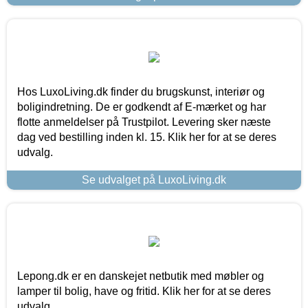
Hos LuxoLiving.dk finder du brugskunst, interiør og
boligindretning. De er godkendt af E-mærket og har
flotte anmeldelser på Trustpilot. Levering sker næste
dag ved bestilling inden kl. 15. Klik her for at se deres
udvalg.
Se udvalget på LuxoLiving.dk
Lepong.dk er en danskejet netbutik med møbler og
lamper til bolig, have og fritid. Klik her for at se deres
udvalg.