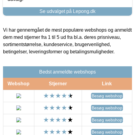
Se udvalget på Lepong.dk
Vi har gennemgået de mest populære webshops og anmeldt
dem med stjerner fra 1 til 5 ud fra bl.a. deres prisniveau,
sortimentstørrelse, kundeservice, brugervenlighed,
betingelser, leveringsformer og betalingsmuligheder.
Bedst anmeldte webshops
Webshop
Stjerner
Link
Besøg webshop
Besøg webshop
Besøg webshop
Besøg webshop