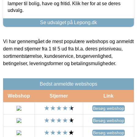
lamper til bolig, have og fritid. Klik her for at se deres
udvalg.
Se udvalget på Lepong.dk
Vi har gennemgået de mest populære webshops og anmeldt
dem med stjerner fra 1 til 5 ud fra bl.a. deres prisniveau,
sortimentstørrelse, kundeservice, brugervenlighed,
betingelser, leveringsformer og betalingsmuligheder.
Bedst anmeldte webshops
Webshop
Stjerner
Link
Besøg webshop
Besøg webshop
Besøg webshop