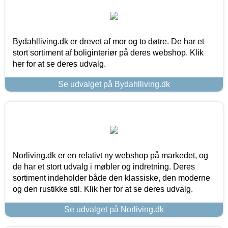
Bydahlliving.dk er drevet af mor og to døtre. De har et
stort sortiment af boliginteriør på deres webshop. Klik
her for at se deres udvalg.
Se udvalget på Bydahlliving.dk
Norliving.dk er en relativt ny webshop på markedet, og
de har et stort udvalg i møbler og indretning. Deres
sortiment indeholder både den klassiske, den moderne
og den rustikke stil. Klik her for at se deres udvalg.
Se udvalget på Norliving.dk