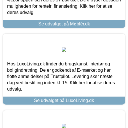
muligheden for rentefri finansiering. Klik her for at se
deres udvalg.
Se udvalget på Møblér.dk
Hos LuxoLiving.dk finder du brugskunst, interiør og
boligindretning. De er godkendt af E-mærket og har
flotte anmeldelser på Trustpilot. Levering sker næste
dag ved bestilling inden kl. 15. Klik her for at se deres
udvalg.
Se udvalget på LuxoLiving.dk