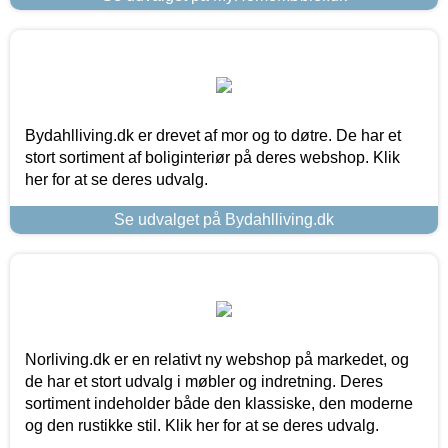
Bydahlliving.dk er drevet af mor og to døtre. De har et
stort sortiment af boliginteriør på deres webshop. Klik
her for at se deres udvalg.
Se udvalget på Bydahlliving.dk
Norliving.dk er en relativt ny webshop på markedet, og
de har et stort udvalg i møbler og indretning. Deres
sortiment indeholder både den klassiske, den moderne
og den rustikke stil. Klik her for at se deres udvalg.