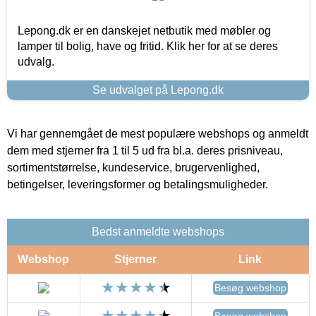
Lepong.dk er en danskejet netbutik med møbler og
lamper til bolig, have og fritid. Klik her for at se deres
udvalg.
Se udvalget på Lepong.dk
Vi har gennemgået de mest populære webshops og anmeldt
dem med stjerner fra 1 til 5 ud fra bl.a. deres prisniveau,
sortimentstørrelse, kundeservice, brugervenlighed,
betingelser, leveringsformer og betalingsmuligheder.
Bedst anmeldte webshops
Webshop
Stjerner
Link
Besøg webshop
Besøg webshop