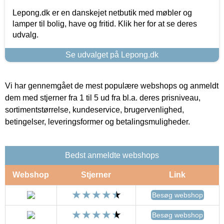
Lepong.dk er en danskejet netbutik med møbler og
lamper til bolig, have og fritid. Klik her for at se deres
udvalg.
Se udvalget på Lepong.dk
Vi har gennemgået de mest populære webshops og anmeldt
dem med stjerner fra 1 til 5 ud fra bl.a. deres prisniveau,
sortimentstørrelse, kundeservice, brugervenlighed,
betingelser, leveringsformer og betalingsmuligheder.
Bedst anmeldte webshops
Webshop
Stjerner
Link
Besøg webshop
Besøg webshop