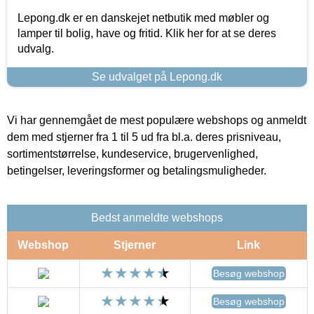
Lepong.dk er en danskejet netbutik med møbler og
lamper til bolig, have og fritid. Klik her for at se deres
udvalg.
Se udvalget på Lepong.dk
Vi har gennemgået de mest populære webshops og anmeldt
dem med stjerner fra 1 til 5 ud fra bl.a. deres prisniveau,
sortimentstørrelse, kundeservice, brugervenlighed,
betingelser, leveringsformer og betalingsmuligheder.
Bedst anmeldte webshops
Webshop
Stjerner
Link
Besøg webshop
Besøg webshop