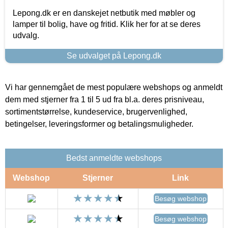
Lepong.dk er en danskejet netbutik med møbler og
lamper til bolig, have og fritid. Klik her for at se deres
udvalg.
Se udvalget på Lepong.dk
Vi har gennemgået de mest populære webshops og anmeldt
dem med stjerner fra 1 til 5 ud fra bl.a. deres prisniveau,
sortimentstørrelse, kundeservice, brugervenlighed,
betingelser, leveringsformer og betalingsmuligheder.
Bedst anmeldte webshops
Webshop
Stjerner
Link
Besøg webshop
Besøg webshop