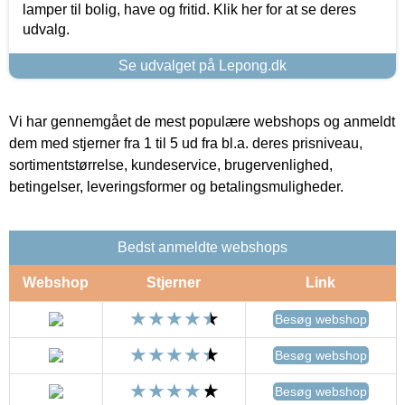
lamper til bolig, have og fritid. Klik her for at se deres
udvalg.
Se udvalget på Lepong.dk
Vi har gennemgået de mest populære webshops og anmeldt
dem med stjerner fra 1 til 5 ud fra bl.a. deres prisniveau,
sortimentstørrelse, kundeservice, brugervenlighed,
betingelser, leveringsformer og betalingsmuligheder.
Bedst anmeldte webshops
Webshop
Stjerner
Link
Besøg webshop
Besøg webshop
Besøg webshop