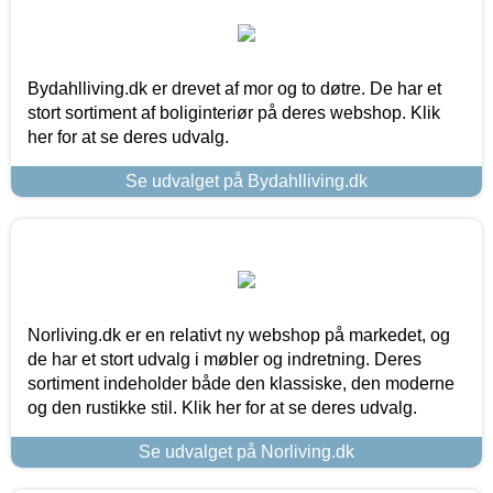
Bydahlliving.dk er drevet af mor og to døtre. De har et
stort sortiment af boliginteriør på deres webshop. Klik
her for at se deres udvalg.
Se udvalget på Bydahlliving.dk
Norliving.dk er en relativt ny webshop på markedet, og
de har et stort udvalg i møbler og indretning. Deres
sortiment indeholder både den klassiske, den moderne
og den rustikke stil. Klik her for at se deres udvalg.
Se udvalget på Norliving.dk