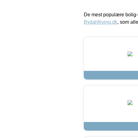
De mest populære bolig-
Bydahlliving.dk
, som alle