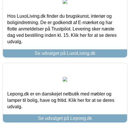
Hos LuxoLiving.dk finder du brugskunst, interiør og
boligindretning. De er godkendt af E-mærket og har
flotte anmeldelser på Trustpilot. Levering sker næste
dag ved bestilling inden kl. 15. Klik her for at se deres
udvalg.
Se udvalget på LuxoLiving.dk
Lepong.dk er en danskejet netbutik med møbler og
lamper til bolig, have og fritid. Klik her for at se deres
udvalg.
Se udvalget på Lepong.dk