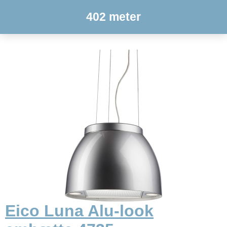
402 meter
Eico Luna Alu-look