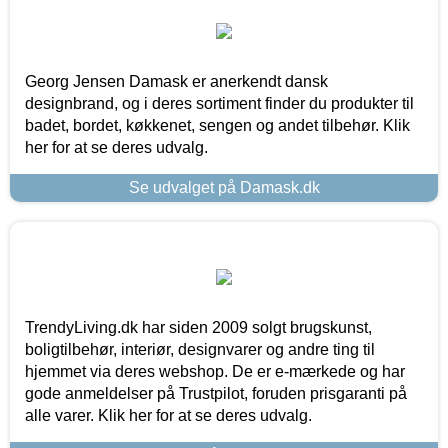
Georg Jensen Damask er anerkendt dansk
designbrand, og i deres sortiment finder du produkter til
badet, bordet, køkkenet, sengen og andet tilbehør. Klik
her for at se deres udvalg.
Se udvalget på Damask.dk
TrendyLiving.dk har siden 2009 solgt brugskunst,
boligtilbehør, interiør, designvarer og andre ting til
hjemmet via deres webshop. De er e-mærkede og har
gode anmeldelser på Trustpilot, foruden prisgaranti på
alle varer. Klik her for at se deres udvalg.