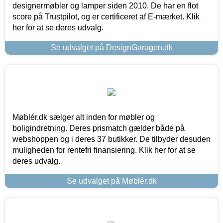
designermøbler og lamper siden 2010. De har en flot
score på Trustpilot, og er certificeret af E-mærket. Klik
her for at se deres udvalg.
Se udvalget på DesignGaragen.dk
Møblér.dk sælger alt inden for møbler og
boligindretning. Deres prismatch gælder både på
webshoppen og i deres 37 butikker. De tilbyder desuden
muligheden for rentefri finansiering. Klik her for at se
deres udvalg.
Se udvalget på Møblér.dk