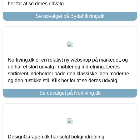
her for at se deres udvalg.
Se udvalget på Bydahlliving.dk
Norliving.dk er en relativt ny webshop på markedet, og
de har et stort udvalg i møbler og indretning. Deres
sortiment indeholder både den klassiske, den moderne
og den rustikke stil. Klik her for at se deres udvalg.
Se udvalget på Norliving.dk
DesignGaragen.dk har solgt boligindretning,