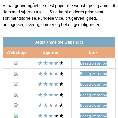
Vi har gennemgået de mest populære webshops og anmeldt
dem med stjerner fra 1 til 5 ud fra bl.a. deres prisniveau,
sortimentstørrelse, kundeservice, brugervenlighed,
betingelser, leveringsformer og betalingsmuligheder.
Bedst anmeldte webshops
Webshop
Stjerner
Link
Besøg webshop
Besøg webshop
Besøg webshop
Besøg webshop
Besøg webshop
Besøg webshop