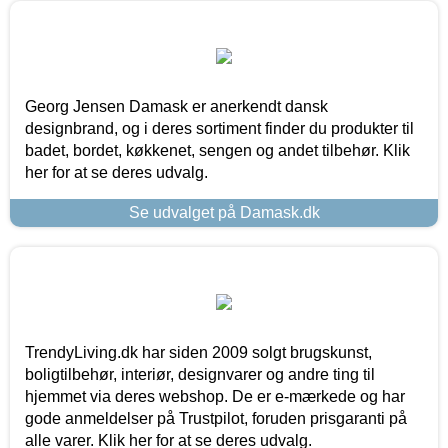
Georg Jensen Damask er anerkendt dansk
designbrand, og i deres sortiment finder du produkter til
badet, bordet, køkkenet, sengen og andet tilbehør. Klik
her for at se deres udvalg.
Se udvalget på Damask.dk
TrendyLiving.dk har siden 2009 solgt brugskunst,
boligtilbehør, interiør, designvarer og andre ting til
hjemmet via deres webshop. De er e-mærkede og har
gode anmeldelser på Trustpilot, foruden prisgaranti på
alle varer. Klik her for at se deres udvalg.