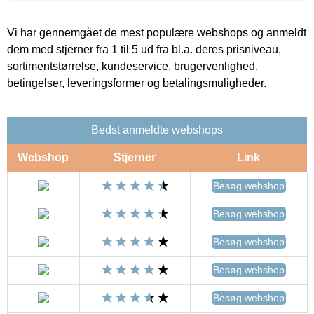
Vi har gennemgået de mest populære webshops og anmeldt
dem med stjerner fra 1 til 5 ud fra bl.a. deres prisniveau,
sortimentstørrelse, kundeservice, brugervenlighed,
betingelser, leveringsformer og betalingsmuligheder.
Bedst anmeldte webshops
Webshop
Stjerner
Link
Besøg webshop
Besøg webshop
Besøg webshop
Besøg webshop
Besøg webshop