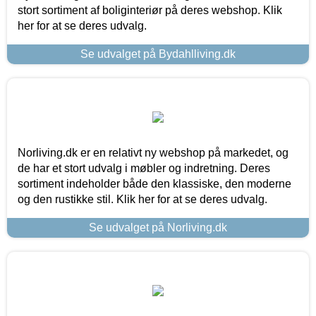
stort sortiment af boliginteriør på deres webshop. Klik
her for at se deres udvalg.
Se udvalget på Bydahlliving.dk
Norliving.dk er en relativt ny webshop på markedet, og
de har et stort udvalg i møbler og indretning. Deres
sortiment indeholder både den klassiske, den moderne
og den rustikke stil. Klik her for at se deres udvalg.
Se udvalget på Norliving.dk