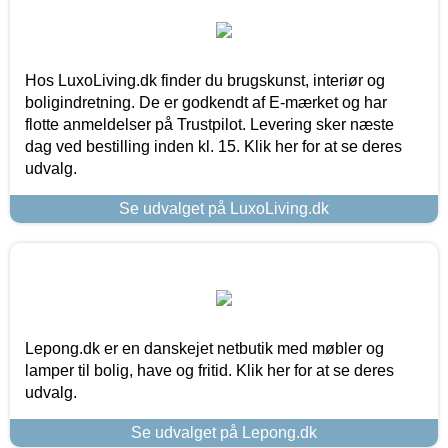
Hos LuxoLiving.dk finder du brugskunst, interiør og
boligindretning. De er godkendt af E-mærket og har
flotte anmeldelser på Trustpilot. Levering sker næste
dag ved bestilling inden kl. 15. Klik her for at se deres
udvalg.
Se udvalget på LuxoLiving.dk
Lepong.dk er en danskejet netbutik med møbler og
lamper til bolig, have og fritid. Klik her for at se deres
udvalg.
Se udvalget på Lepong.dk