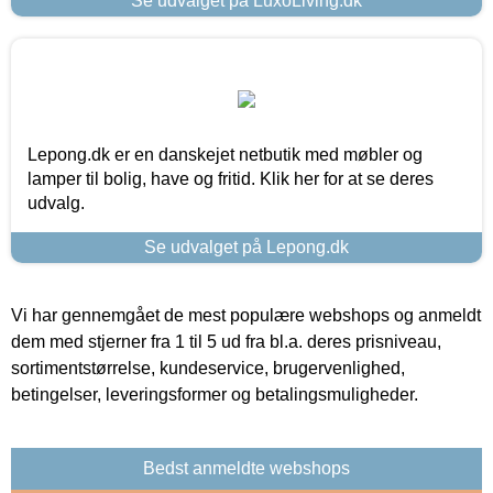
Se udvalget på LuxoLiving.dk
Lepong.dk er en danskejet netbutik med møbler og
lamper til bolig, have og fritid. Klik her for at se deres
udvalg.
Se udvalget på Lepong.dk
Vi har gennemgået de mest populære webshops og anmeldt
dem med stjerner fra 1 til 5 ud fra bl.a. deres prisniveau,
sortimentstørrelse, kundeservice, brugervenlighed,
betingelser, leveringsformer og betalingsmuligheder.
Bedst anmeldte webshops