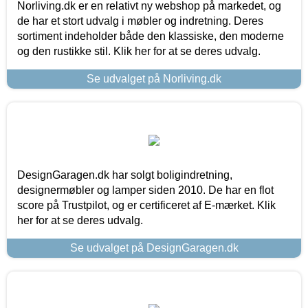
Norliving.dk er en relativt ny webshop på markedet, og
de har et stort udvalg i møbler og indretning. Deres
sortiment indeholder både den klassiske, den moderne
og den rustikke stil. Klik her for at se deres udvalg.
Se udvalget på Norliving.dk
DesignGaragen.dk har solgt boligindretning,
designermøbler og lamper siden 2010. De har en flot
score på Trustpilot, og er certificeret af E-mærket. Klik
her for at se deres udvalg.
Se udvalget på DesignGaragen.dk