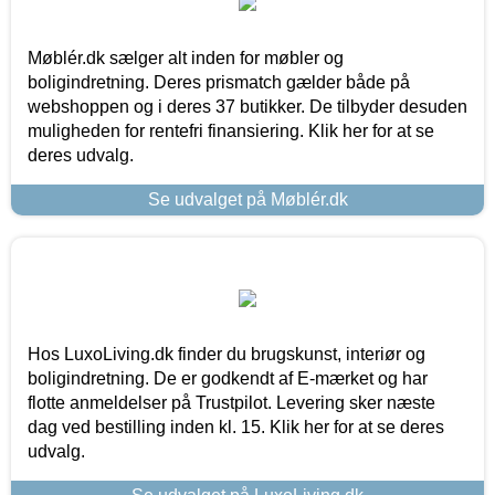
Møblér.dk sælger alt inden for møbler og
boligindretning. Deres prismatch gælder både på
webshoppen og i deres 37 butikker. De tilbyder desuden
muligheden for rentefri finansiering. Klik her for at se
deres udvalg.
Se udvalget på Møblér.dk
Hos LuxoLiving.dk finder du brugskunst, interiør og
boligindretning. De er godkendt af E-mærket og har
flotte anmeldelser på Trustpilot. Levering sker næste
dag ved bestilling inden kl. 15. Klik her for at se deres
udvalg.