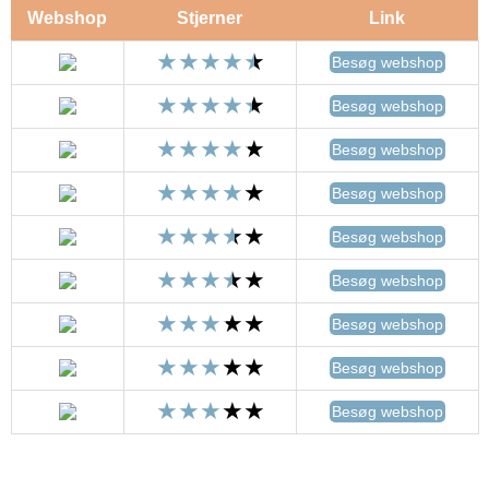
Webshop
Stjerner
Link
Besøg webshop
Besøg webshop
Besøg webshop
Besøg webshop
Besøg webshop
Besøg webshop
Besøg webshop
Besøg webshop
Besøg webshop