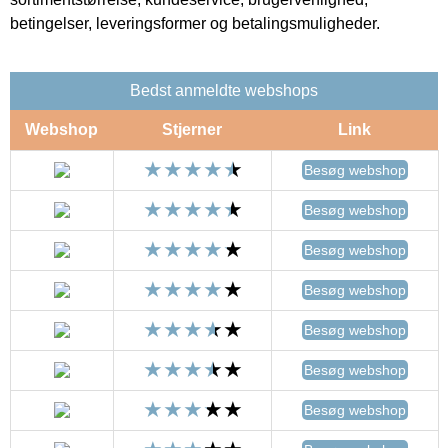
betingelser, leveringsformer og betalingsmuligheder.
Bedst anmeldte webshops
Webshop
Stjerner
Link
Besøg webshop
Besøg webshop
Besøg webshop
Besøg webshop
Besøg webshop
Besøg webshop
Besøg webshop