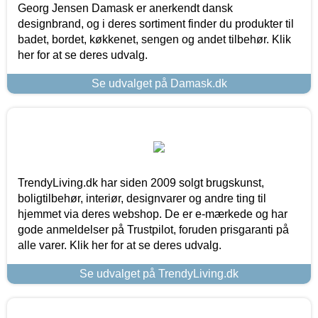
Georg Jensen Damask er anerkendt dansk
designbrand, og i deres sortiment finder du produkter til
badet, bordet, køkkenet, sengen og andet tilbehør. Klik
her for at se deres udvalg.
Se udvalget på Damask.dk
TrendyLiving.dk har siden 2009 solgt brugskunst,
boligtilbehør, interiør, designvarer og andre ting til
hjemmet via deres webshop. De er e-mærkede og har
gode anmeldelser på Trustpilot, foruden prisgaranti på
alle varer. Klik her for at se deres udvalg.
Se udvalget på TrendyLiving.dk