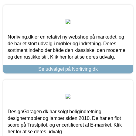
Norliving.dk er en relativt ny webshop på markedet, og
de har et stort udvalg i møbler og indretning. Deres
sortiment indeholder både den klassiske, den moderne
og den rustikke stil. Klik her for at se deres udvalg.
Se udvalget på Norliving.dk
DesignGaragen.dk har solgt boligindretning,
designermøbler og lamper siden 2010. De har en flot
score på Trustpilot, og er certificeret af E-mærket. Klik
her for at se deres udvalg.