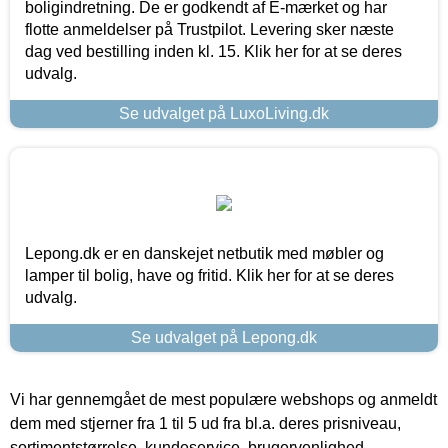
boligindretning. De er godkendt af E-mærket og har
flotte anmeldelser på Trustpilot. Levering sker næste
dag ved bestilling inden kl. 15. Klik her for at se deres
udvalg.
Se udvalget på LuxoLiving.dk
Lepong.dk er en danskejet netbutik med møbler og
lamper til bolig, have og fritid. Klik her for at se deres
udvalg.
Se udvalget på Lepong.dk
Vi har gennemgået de mest populære webshops og anmeldt
dem med stjerner fra 1 til 5 ud fra bl.a. deres prisniveau,
sortimentstørrelse, kundeservice, brugervenlighed,