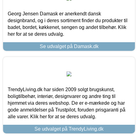
Georg Jensen Damask er anerkendt dansk
designbrand, og i deres sortiment finder du produkter til
badet, bordet, køkkenet, sengen og andet tilbehør. Klik
her for at se deres udvalg.
Se udvalget på Damask.dk
TrendyLiving.dk har siden 2009 solgt brugskunst,
boligtilbehør, interiør, designvarer og andre ting til
hjemmet via deres webshop. De er e-mærkede og har
gode anmeldelser på Trustpilot, foruden prisgaranti på
alle varer. Klik her for at se deres udvalg.
Se udvalget på TrendyLiving.dk