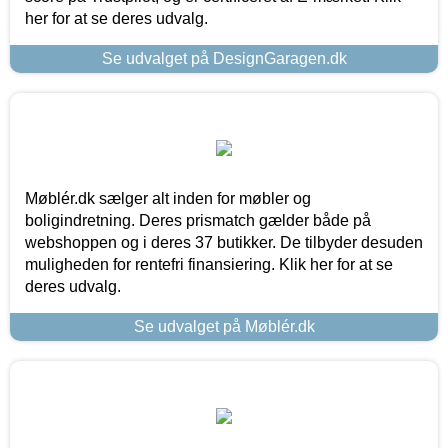
her for at se deres udvalg.
Se udvalget på DesignGaragen.dk
Møblér.dk sælger alt inden for møbler og
boligindretning. Deres prismatch gælder både på
webshoppen og i deres 37 butikker. De tilbyder desuden
muligheden for rentefri finansiering. Klik her for at se
deres udvalg.
Se udvalget på Møblér.dk