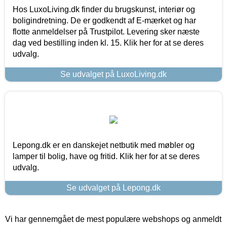
Hos LuxoLiving.dk finder du brugskunst, interiør og
boligindretning. De er godkendt af E-mærket og har
flotte anmeldelser på Trustpilot. Levering sker næste
dag ved bestilling inden kl. 15. Klik her for at se deres
udvalg.
Se udvalget på LuxoLiving.dk
Lepong.dk er en danskejet netbutik med møbler og
lamper til bolig, have og fritid. Klik her for at se deres
udvalg.
Se udvalget på Lepong.dk
Vi har gennemgået de mest populære webshops og anmeldt