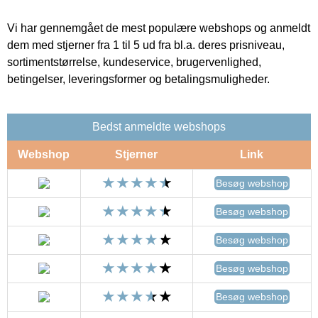
Vi har gennemgået de mest populære webshops og anmeldt
dem med stjerner fra 1 til 5 ud fra bl.a. deres prisniveau,
sortimentstørrelse, kundeservice, brugervenlighed,
betingelser, leveringsformer og betalingsmuligheder.
Bedst anmeldte webshops
Webshop
Stjerner
Link
Besøg webshop
Besøg webshop
Besøg webshop
Besøg webshop
Besøg webshop