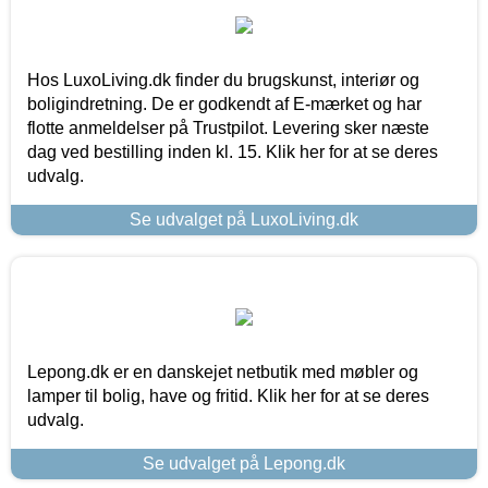
Hos LuxoLiving.dk finder du brugskunst, interiør og
boligindretning. De er godkendt af E-mærket og har
flotte anmeldelser på Trustpilot. Levering sker næste
dag ved bestilling inden kl. 15. Klik her for at se deres
udvalg.
Se udvalget på LuxoLiving.dk
Lepong.dk er en danskejet netbutik med møbler og
lamper til bolig, have og fritid. Klik her for at se deres
udvalg.
Se udvalget på Lepong.dk