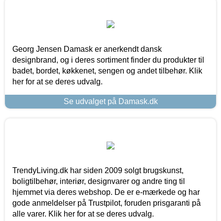
Georg Jensen Damask er anerkendt dansk
designbrand, og i deres sortiment finder du produkter til
badet, bordet, køkkenet, sengen og andet tilbehør. Klik
her for at se deres udvalg.
Se udvalget på Damask.dk
TrendyLiving.dk har siden 2009 solgt brugskunst,
boligtilbehør, interiør, designvarer og andre ting til
hjemmet via deres webshop. De er e-mærkede og har
gode anmeldelser på Trustpilot, foruden prisgaranti på
alle varer. Klik her for at se deres udvalg.