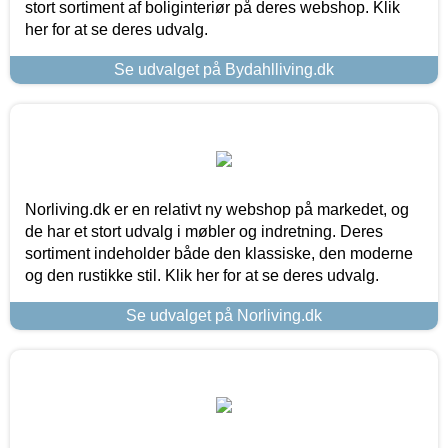
stort sortiment af boliginteriør på deres webshop. Klik
her for at se deres udvalg.
Se udvalget på Bydahlliving.dk
Norliving.dk er en relativt ny webshop på markedet, og
de har et stort udvalg i møbler og indretning. Deres
sortiment indeholder både den klassiske, den moderne
og den rustikke stil. Klik her for at se deres udvalg.
Se udvalget på Norliving.dk