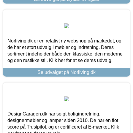
Norliving.dk er en relativt ny webshop på markedet, og
de har et stort udvalg i møbler og indretning. Deres
sortiment indeholder både den klassiske, den moderne
og den rustikke stil. Klik her for at se deres udvalg.
Se udvalget på Norliving.dk
DesignGaragen.dk har solgt boligindretning,
designermøbler og lamper siden 2010. De har en flot
score på Trustpilot, og er certificeret af E-mærket. Klik