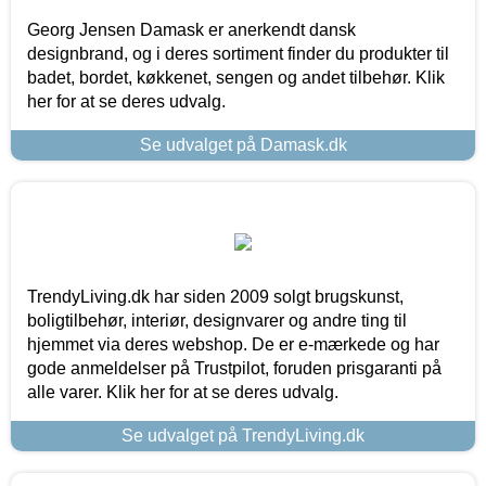
Georg Jensen Damask er anerkendt dansk
designbrand, og i deres sortiment finder du produkter til
badet, bordet, køkkenet, sengen og andet tilbehør. Klik
her for at se deres udvalg.
Se udvalget på Damask.dk
TrendyLiving.dk har siden 2009 solgt brugskunst,
boligtilbehør, interiør, designvarer og andre ting til
hjemmet via deres webshop. De er e-mærkede og har
gode anmeldelser på Trustpilot, foruden prisgaranti på
alle varer. Klik her for at se deres udvalg.
Se udvalget på TrendyLiving.dk