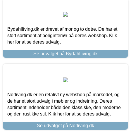
Bydahlliving.dk er drevet af mor og to døtre. De har et
stort sortiment af boliginteriør på deres webshop. Klik
her for at se deres udvalg.
Se udvalget på Bydahlliving.dk
Norliving.dk er en relativt ny webshop på markedet, og
de har et stort udvalg i møbler og indretning. Deres
sortiment indeholder både den klassiske, den moderne
og den rustikke stil. Klik her for at se deres udvalg.
Se udvalget på Norliving.dk