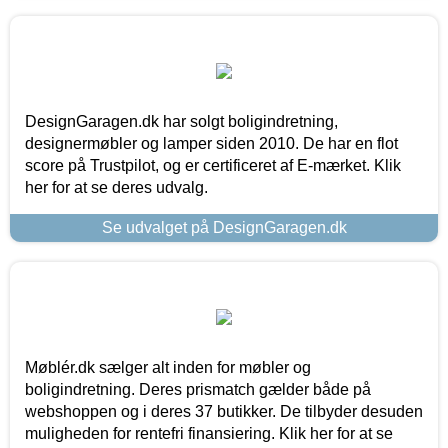
DesignGaragen.dk har solgt boligindretning,
designermøbler og lamper siden 2010. De har en flot
score på Trustpilot, og er certificeret af E-mærket. Klik
her for at se deres udvalg.
Se udvalget på DesignGaragen.dk
Møblér.dk sælger alt inden for møbler og
boligindretning. Deres prismatch gælder både på
webshoppen og i deres 37 butikker. De tilbyder desuden
muligheden for rentefri finansiering. Klik her for at se