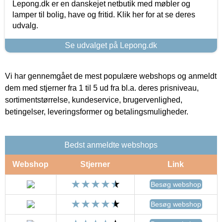
Lepong.dk er en danskejet netbutik med møbler og
lamper til bolig, have og fritid. Klik her for at se deres
udvalg.
Se udvalget på Lepong.dk
Vi har gennemgået de mest populære webshops og anmeldt
dem med stjerner fra 1 til 5 ud fra bl.a. deres prisniveau,
sortimentstørrelse, kundeservice, brugervenlighed,
betingelser, leveringsformer og betalingsmuligheder.
Bedst anmeldte webshops
Webshop
Stjerner
Link
Besøg webshop
Besøg webshop