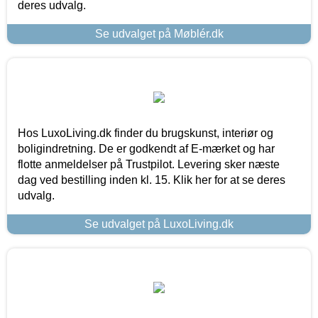
deres udvalg.
Se udvalget på Møblér.dk
Hos LuxoLiving.dk finder du brugskunst, interiør og
boligindretning. De er godkendt af E-mærket og har
flotte anmeldelser på Trustpilot. Levering sker næste
dag ved bestilling inden kl. 15. Klik her for at se deres
udvalg.
Se udvalget på LuxoLiving.dk