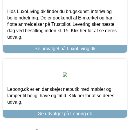
Hos LuxoLiving.dk finder du brugskunst, interiør og
boligindretning. De er godkendt af E-mærket og har
flotte anmeldelser på Trustpilot. Levering sker næste
dag ved bestilling inden kl. 15. Klik her for at se deres
udvalg.
Se udvalget på LuxoLiving.dk
Lepong.dk er en danskejet netbutik med møbler og
lamper til bolig, have og fritid. Klik her for at se deres
udvalg.
Se udvalget på Lepong.dk