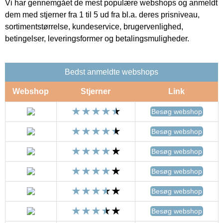
Vi har gennemgået de mest populære webshops og anmeldt
dem med stjerner fra 1 til 5 ud fra bl.a. deres prisniveau,
sortimentstørrelse, kundeservice, brugervenlighed,
betingelser, leveringsformer og betalingsmuligheder.
Bedst anmeldte webshops
Webshop
Stjerner
Link
Besøg webshop
Besøg webshop
Besøg webshop
Besøg webshop
Besøg webshop
Besøg webshop