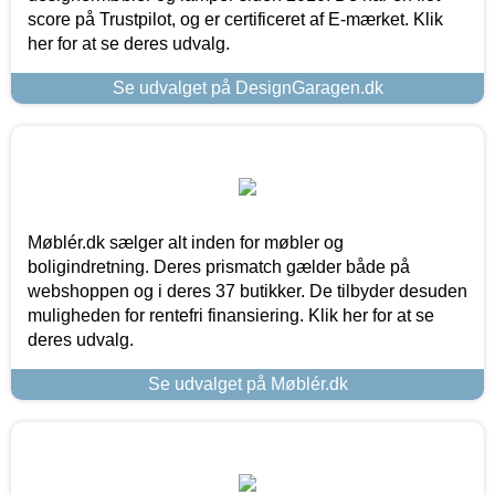
score på Trustpilot, og er certificeret af E-mærket. Klik
her for at se deres udvalg.
Se udvalget på DesignGaragen.dk
Møblér.dk sælger alt inden for møbler og
boligindretning. Deres prismatch gælder både på
webshoppen og i deres 37 butikker. De tilbyder desuden
muligheden for rentefri finansiering. Klik her for at se
deres udvalg.
Se udvalget på Møblér.dk