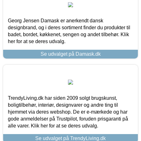
Georg Jensen Damask er anerkendt dansk
designbrand, og i deres sortiment finder du produkter til
badet, bordet, køkkenet, sengen og andet tilbehør. Klik
her for at se deres udvalg.
Se udvalget på Damask.dk
TrendyLiving.dk har siden 2009 solgt brugskunst,
boligtilbehør, interiør, designvarer og andre ting til
hjemmet via deres webshop. De er e-mærkede og har
gode anmeldelser på Trustpilot, foruden prisgaranti på
alle varer. Klik her for at se deres udvalg.
Se udvalget på TrendyLiving.dk