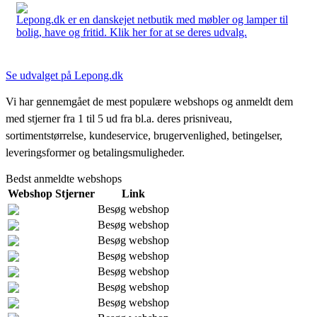
Lepong.dk er en danskejet netbutik med møbler og lamper til
bolig, have og fritid. Klik her for at se deres udvalg.
Se udvalget på Lepong.dk
Vi har gennemgået de mest populære webshops og anmeldt dem
med stjerner fra 1 til 5 ud fra bl.a. deres prisniveau,
sortimentstørrelse, kundeservice, brugervenlighed, betingelser,
leveringsformer og betalingsmuligheder.
Bedst anmeldte webshops
Webshop
Stjerner
Link
Besøg webshop
Besøg webshop
Besøg webshop
Besøg webshop
Besøg webshop
Besøg webshop
Besøg webshop