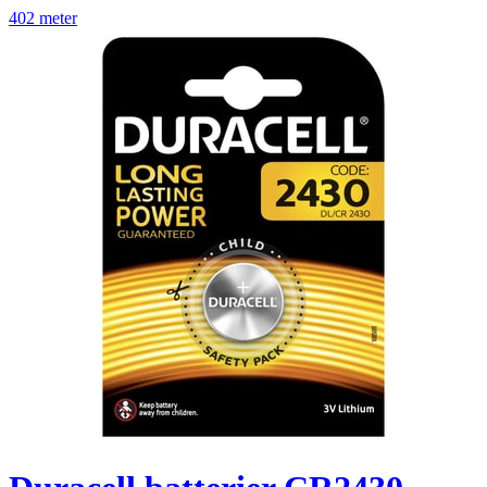
402 meter