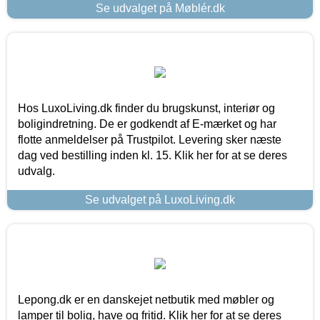
Se udvalget på Møblér.dk
Hos LuxoLiving.dk finder du brugskunst, interiør og
boligindretning. De er godkendt af E-mærket og har
flotte anmeldelser på Trustpilot. Levering sker næste
dag ved bestilling inden kl. 15. Klik her for at se deres
udvalg.
Se udvalget på LuxoLiving.dk
Lepong.dk er en danskejet netbutik med møbler og
lamper til bolig, have og fritid. Klik her for at se deres