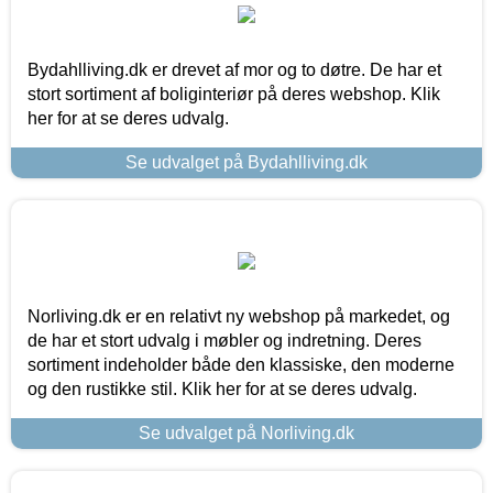
Bydahlliving.dk er drevet af mor og to døtre. De har et
stort sortiment af boliginteriør på deres webshop. Klik
her for at se deres udvalg.
Se udvalget på Bydahlliving.dk
Norliving.dk er en relativt ny webshop på markedet, og
de har et stort udvalg i møbler og indretning. Deres
sortiment indeholder både den klassiske, den moderne
og den rustikke stil. Klik her for at se deres udvalg.
Se udvalget på Norliving.dk