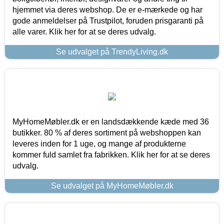
hjemmet via deres webshop. De er e-mærkede og har
gode anmeldelser på Trustpilot, foruden prisgaranti på
alle varer. Klik her for at se deres udvalg.
Se udvalget på TrendyLiving.dk
MyHomeMøbler.dk er en landsdækkende kæde med 36
butikker. 80 % af deres sortiment på webshoppen kan
leveres inden for 1 uge, og mange af produkterne
kommer fuld samlet fra fabrikken. Klik her for at se deres
udvalg.
Se udvalget på MyHomeMøbler.dk