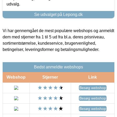
udvalg.
Se udvalget på Lepong.dk
Vi har gennemgået de mest populære webshops og anmeldt
dem med stjerner fra 1 til 5 ud fra bl.a. deres prisniveau,
sortimentstørrelse, kundeservice, brugervenlighed,
betingelser, leveringsformer og betalingsmuligheder.
Bedst anmeldte webshops
Webshop
Stjerner
Link
Besøg webshop
Besøg webshop
Besøg webshop