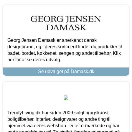
Georg Jensen Damask er anerkendt dansk
designbrand, og i deres sortiment finder du produkter til
badet, bordet, køkkenet, sengen og andet tilbehør. Klik
her for at se deres udvalg.
Se udvalget på Damask.dk
TrendyLiving.dk har siden 2009 solgt brugskunst,
boligtilbehør, interiør, designvarer og andre ting til
hjemmet via deres webshop. De er e-mærkede og har