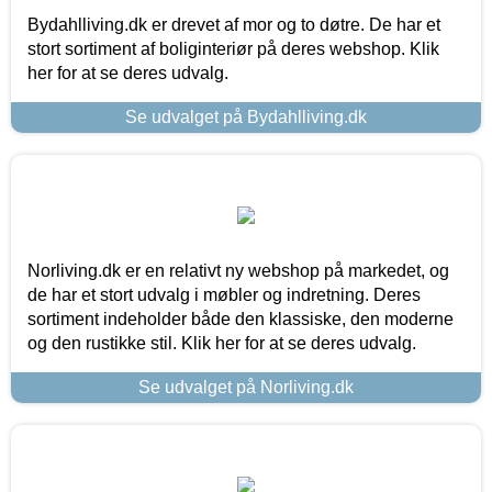
Bydahlliving.dk er drevet af mor og to døtre. De har et
stort sortiment af boliginteriør på deres webshop. Klik
her for at se deres udvalg.
Se udvalget på Bydahlliving.dk
Norliving.dk er en relativt ny webshop på markedet, og
de har et stort udvalg i møbler og indretning. Deres
sortiment indeholder både den klassiske, den moderne
og den rustikke stil. Klik her for at se deres udvalg.
Se udvalget på Norliving.dk