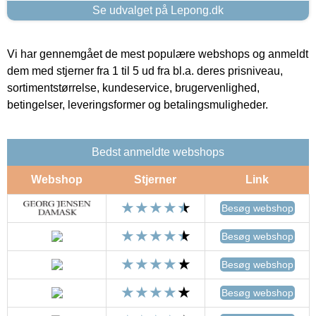
Se udvalget på Lepong.dk
Vi har gennemgået de mest populære webshops og anmeldt
dem med stjerner fra 1 til 5 ud fra bl.a. deres prisniveau,
sortimentstørrelse, kundeservice, brugervenlighed,
betingelser, leveringsformer og betalingsmuligheder.
Bedst anmeldte webshops
Webshop
Stjerner
Link
Besøg webshop
Besøg webshop
Besøg webshop
Besøg webshop