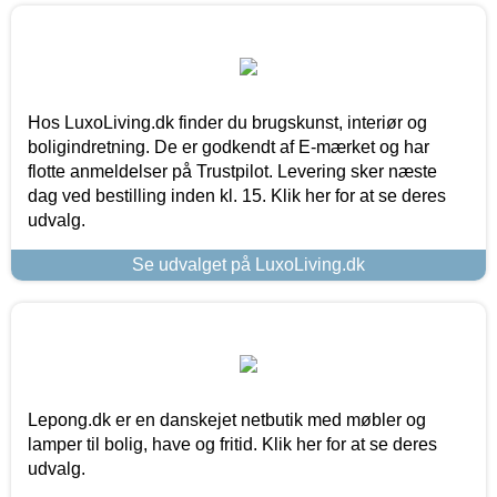
Hos LuxoLiving.dk finder du brugskunst, interiør og
boligindretning. De er godkendt af E-mærket og har
flotte anmeldelser på Trustpilot. Levering sker næste
dag ved bestilling inden kl. 15. Klik her for at se deres
udvalg.
Se udvalget på LuxoLiving.dk
Lepong.dk er en danskejet netbutik med møbler og
lamper til bolig, have og fritid. Klik her for at se deres
udvalg.