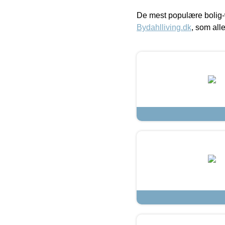
De mest populære bolig-
Bydahlliving.dk
, som alle