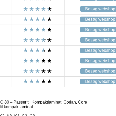
Besøg webshop
Besøg webshop
Besøg webshop
Besøg webshop
Besøg webshop
Besøg webshop
Besøg webshop
Besøg webshop
80 – Passer til Kompaktlaminat, Corian, Core
il kompaktlaminat