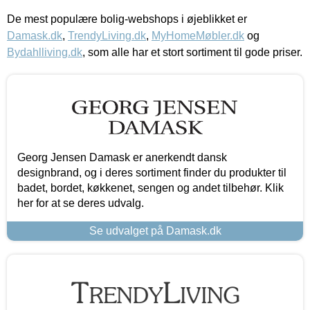
De mest populære bolig-webshops i øjeblikket er
Damask.dk
,
TrendyLiving.dk
,
MyHomeMøbler.dk
og
Bydahlliving.dk
, som alle har et stort sortiment til gode priser.
Georg Jensen Damask er anerkendt dansk
designbrand, og i deres sortiment finder du produkter til
badet, bordet, køkkenet, sengen og andet tilbehør. Klik
her for at se deres udvalg.
Se udvalget på Damask.dk