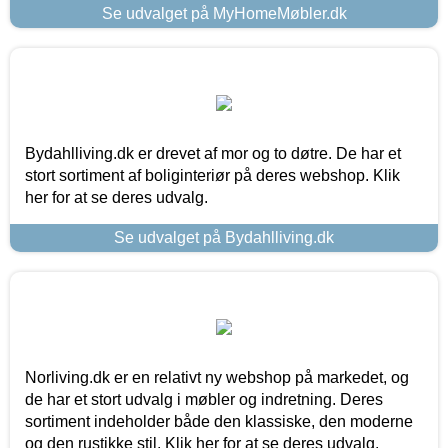
Se udvalget på MyHomeMøbler.dk
Bydahlliving.dk er drevet af mor og to døtre. De har et
stort sortiment af boliginteriør på deres webshop. Klik
her for at se deres udvalg.
Se udvalget på Bydahlliving.dk
Norliving.dk er en relativt ny webshop på markedet, og
de har et stort udvalg i møbler og indretning. Deres
sortiment indeholder både den klassiske, den moderne
og den rustikke stil. Klik her for at se deres udvalg.