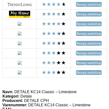
Besøg webshop
Besøg webshop
Besøg webshop
Besøg webshop
Besøg webshop
Besøg webshop
Besøg webshop
Besøg webshop
Navn:
DETALE KC14 Classic – Limestone
Kategori:
Detale
Producent:
DETALE CPH
Varenummer:
DETALE KC14 Classic – Limestone