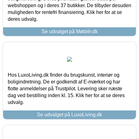
webshoppen og i deres 37 butikker. De tilbyder desuden
muligheden for rentefri finansiering. Klik her for at se
deres udvalg.
Se udvalget på Møblér.dk
Hos LuxoLiving.dk finder du brugskunst, interiør og
boligindretning. De er godkendt af E-mærket og har
flotte anmeldelser på Trustpilot. Levering sker næste
dag ved bestilling inden kl. 15. Klik her for at se deres
udvalg.
Se udvalget på LuxoLiving.dk