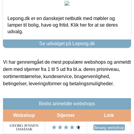
Lepong.dk er en danskejet netbutik med møbler og
lamper til bolig, have og fritid. Klik her for at se deres
udvalg.
Se udvalget på Lepong.dk
Vi har gennemgået de mest populære webshops og anmeldt
dem med stjerner fra 1 til 5 ud fra bl.a. deres prisniveau,
sortimentstørrelse, kundeservice, brugervenlighed,
betingelser, leveringsformer og betalingsmuligheder.
Bedst anmeldte webshops
Webshop
Stjerner
Link
Besøg webshop