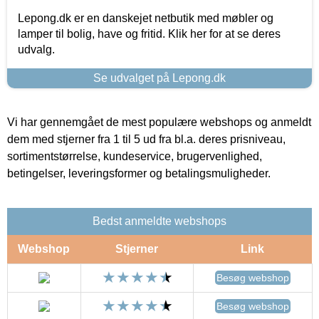
Lepong.dk er en danskejet netbutik med møbler og
lamper til bolig, have og fritid. Klik her for at se deres
udvalg.
Se udvalget på Lepong.dk
Vi har gennemgået de mest populære webshops og anmeldt
dem med stjerner fra 1 til 5 ud fra bl.a. deres prisniveau,
sortimentstørrelse, kundeservice, brugervenlighed,
betingelser, leveringsformer og betalingsmuligheder.
Bedst anmeldte webshops
Webshop
Stjerner
Link
Besøg webshop
Besøg webshop