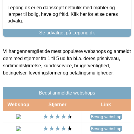
Lepong.dk er en danskejet netbutik med møbler og
lamper til bolig, have og fritid. Klik her for at se deres
udvalg.
Se udvalget på Lepong.dk
Vi har gennemgået de mest populære webshops og anmeldt
dem med stjerner fra 1 til 5 ud fra bl.a. deres prisniveau,
sortimentstørrelse, kundeservice, brugervenlighed,
betingelser, leveringsformer og betalingsmuligheder.
Bedst anmeldte webshops
Webshop
Stjerner
Link
Besøg webshop
Besøg webshop