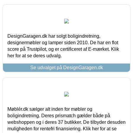
DesignGaragen.dk har solgt boligindretning,
designermøbler og lamper siden 2010. De har en flot
score på Trustpilot, og er certificeret af E-mærket. Klik
her for at se deres udvalg.
Se udvalget på DesignGaragen.dk
Møblér.dk sælger alt inden for møbler og
boligindretning. Deres prismatch gælder både på
webshoppen og i deres 37 butikker. De tilbyder desuden
muligheden for rentefri finansiering. Klik her for at se