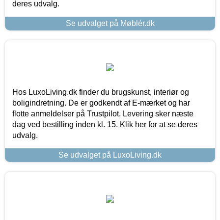
deres udvalg.
Se udvalget på Møblér.dk
Hos LuxoLiving.dk finder du brugskunst, interiør og
boligindretning. De er godkendt af E-mærket og har
flotte anmeldelser på Trustpilot. Levering sker næste
dag ved bestilling inden kl. 15. Klik her for at se deres
udvalg.
Se udvalget på LuxoLiving.dk