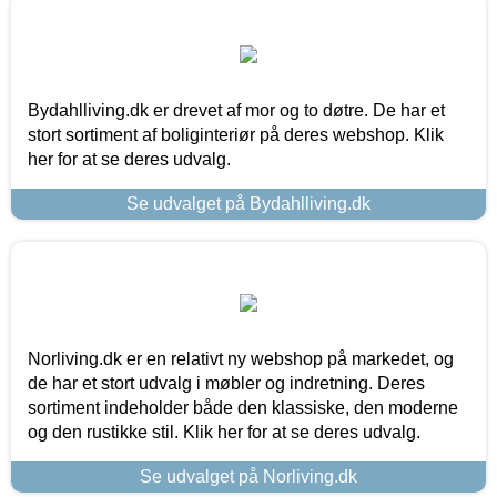
Bydahlliving.dk er drevet af mor og to døtre. De har et
stort sortiment af boliginteriør på deres webshop. Klik
her for at se deres udvalg.
Se udvalget på Bydahlliving.dk
Norliving.dk er en relativt ny webshop på markedet, og
de har et stort udvalg i møbler og indretning. Deres
sortiment indeholder både den klassiske, den moderne
og den rustikke stil. Klik her for at se deres udvalg.
Se udvalget på Norliving.dk