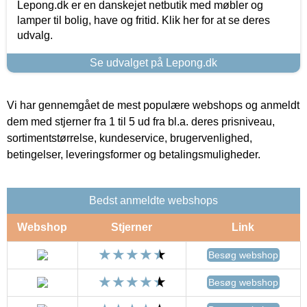
Lepong.dk er en danskejet netbutik med møbler og
lamper til bolig, have og fritid. Klik her for at se deres
udvalg.
Se udvalget på Lepong.dk
Vi har gennemgået de mest populære webshops og anmeldt
dem med stjerner fra 1 til 5 ud fra bl.a. deres prisniveau,
sortimentstørrelse, kundeservice, brugervenlighed,
betingelser, leveringsformer og betalingsmuligheder.
Bedst anmeldte webshops
Webshop
Stjerner
Link
Besøg webshop
Besøg webshop