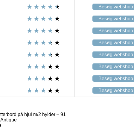
Besøg webshop
Besøg webshop
Besøg webshop
Besøg webshop
Besøg webshop
Besøg webshop
Besøg webshop
Besøg webshop
terbord på hjul m/2 hylder – 91
 Antique
e