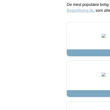
De mest populære bolig-
Bydahlliving.dk
, som alle