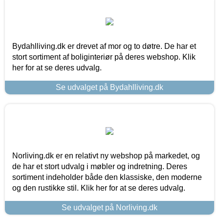
Bydahlliving.dk er drevet af mor og to døtre. De har et
stort sortiment af boliginteriør på deres webshop. Klik
her for at se deres udvalg.
Se udvalget på Bydahlliving.dk
Norliving.dk er en relativt ny webshop på markedet, og
de har et stort udvalg i møbler og indretning. Deres
sortiment indeholder både den klassiske, den moderne
og den rustikke stil. Klik her for at se deres udvalg.
Se udvalget på Norliving.dk