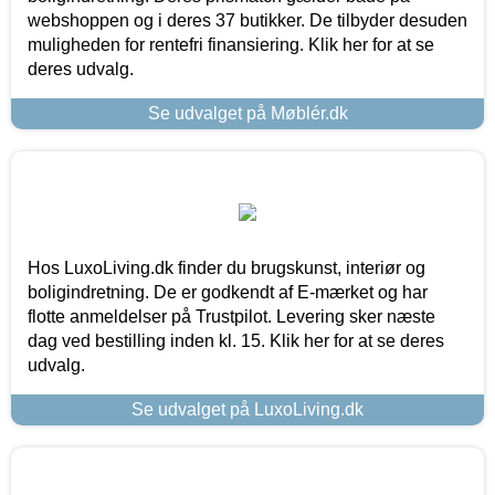
webshoppen og i deres 37 butikker. De tilbyder desuden
muligheden for rentefri finansiering. Klik her for at se
deres udvalg.
Se udvalget på Møblér.dk
Hos LuxoLiving.dk finder du brugskunst, interiør og
boligindretning. De er godkendt af E-mærket og har
flotte anmeldelser på Trustpilot. Levering sker næste
dag ved bestilling inden kl. 15. Klik her for at se deres
udvalg.
Se udvalget på LuxoLiving.dk