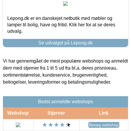
Lepong.dk er en danskejet netbutik med møbler og
lamper til bolig, have og fritid. Klik her for at se deres
udvalg.
Se udvalget på Lepong.dk
Vi har gennemgået de mest populære webshops og anmeldt
dem med stjerner fra 1 til 5 ud fra bl.a. deres prisniveau,
sortimentstørrelse, kundeservice, brugervenlighed,
betingelser, leveringsformer og betalingsmuligheder.
Bedst anmeldte webshops
Webshop
Stjerner
Link
Besøg webshop