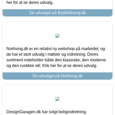
her for at se deres udvalg.
Se udvalget på Bydahlliving.dk
Norliving.dk er en relativt ny webshop på markedet, og
de har et stort udvalg i møbler og indretning. Deres
sortiment indeholder både den klassiske, den moderne
og den rustikke stil. Klik her for at se deres udvalg.
Se udvalget på Norliving.dk
DesignGaragen.dk har solgt boligindretning,