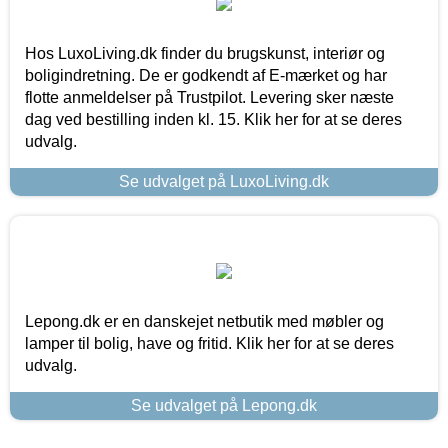
Hos LuxoLiving.dk finder du brugskunst, interiør og
boligindretning. De er godkendt af E-mærket og har
flotte anmeldelser på Trustpilot. Levering sker næste
dag ved bestilling inden kl. 15. Klik her for at se deres
udvalg.
Se udvalget på LuxoLiving.dk
Lepong.dk er en danskejet netbutik med møbler og
lamper til bolig, have og fritid. Klik her for at se deres
udvalg.
Se udvalget på Lepong.dk