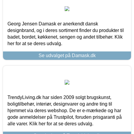
Georg Jensen Damask er anerkendt dansk
designbrand, og i deres sortiment finder du produkter til
badet, bordet, køkkenet, sengen og andet tilbehør. Klik
her for at se deres udvalg.
Se udvalget på Damask.dk
TrendyLiving.dk har siden 2009 solgt brugskunst,
boligtilbehør, interiør, designvarer og andre ting til
hjemmet via deres webshop. De er e-mærkede og har
gode anmeldelser på Trustpilot, foruden prisgaranti på
alle varer. Klik her for at se deres udvalg.