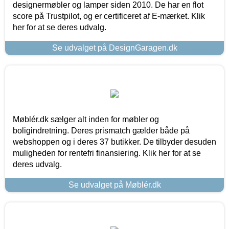
designermøbler og lamper siden 2010. De har en flot
score på Trustpilot, og er certificeret af E-mærket. Klik
her for at se deres udvalg.
Se udvalget på DesignGaragen.dk
Møblér.dk sælger alt inden for møbler og
boligindretning. Deres prismatch gælder både på
webshoppen og i deres 37 butikker. De tilbyder desuden
muligheden for rentefri finansiering. Klik her for at se
deres udvalg.
Se udvalget på Møblér.dk