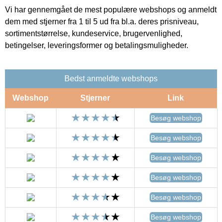
Vi har gennemgået de mest populære webshops og anmeldt
dem med stjerner fra 1 til 5 ud fra bl.a. deres prisniveau,
sortimentstørrelse, kundeservice, brugervenlighed,
betingelser, leveringsformer og betalingsmuligheder.
Bedst anmeldte webshops
Webshop
Stjerner
Link
Besøg webshop
Besøg webshop
Besøg webshop
Besøg webshop
Besøg webshop
Besøg webshop