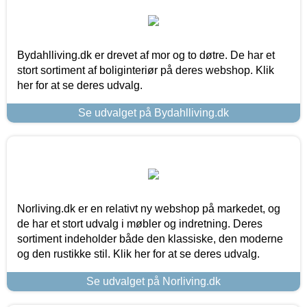
Bydahlliving.dk er drevet af mor og to døtre. De har et
stort sortiment af boliginteriør på deres webshop. Klik
her for at se deres udvalg.
Se udvalget på Bydahlliving.dk
Norliving.dk er en relativt ny webshop på markedet, og
de har et stort udvalg i møbler og indretning. Deres
sortiment indeholder både den klassiske, den moderne
og den rustikke stil. Klik her for at se deres udvalg.
Se udvalget på Norliving.dk