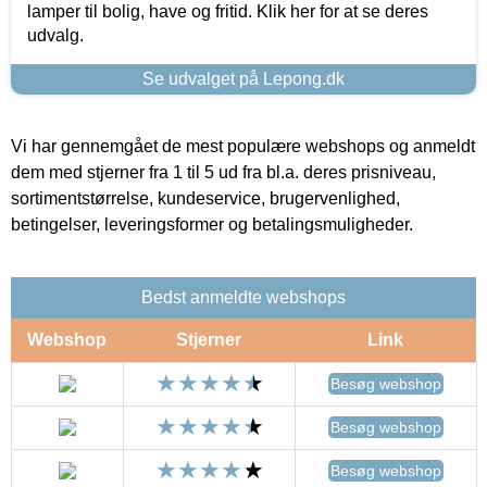
lamper til bolig, have og fritid. Klik her for at se deres
udvalg.
Se udvalget på Lepong.dk
Vi har gennemgået de mest populære webshops og anmeldt
dem med stjerner fra 1 til 5 ud fra bl.a. deres prisniveau,
sortimentstørrelse, kundeservice, brugervenlighed,
betingelser, leveringsformer og betalingsmuligheder.
Bedst anmeldte webshops
Webshop
Stjerner
Link
Besøg webshop
Besøg webshop
Besøg webshop