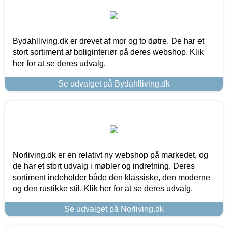
Bydahlliving.dk er drevet af mor og to døtre. De har et
stort sortiment af boliginteriør på deres webshop. Klik
her for at se deres udvalg.
Se udvalget på Bydahlliving.dk
Norliving.dk er en relativt ny webshop på markedet, og
de har et stort udvalg i møbler og indretning. Deres
sortiment indeholder både den klassiske, den moderne
og den rustikke stil. Klik her for at se deres udvalg.
Se udvalget på Norliving.dk