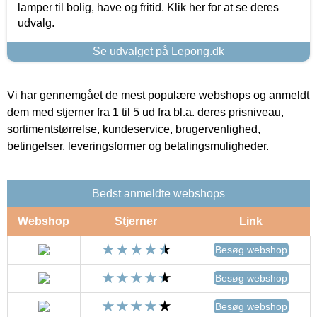
lamper til bolig, have og fritid. Klik her for at se deres
udvalg.
Se udvalget på Lepong.dk
Vi har gennemgået de mest populære webshops og anmeldt
dem med stjerner fra 1 til 5 ud fra bl.a. deres prisniveau,
sortimentstørrelse, kundeservice, brugervenlighed,
betingelser, leveringsformer og betalingsmuligheder.
Bedst anmeldte webshops
Webshop
Stjerner
Link
Besøg webshop
Besøg webshop
Besøg webshop