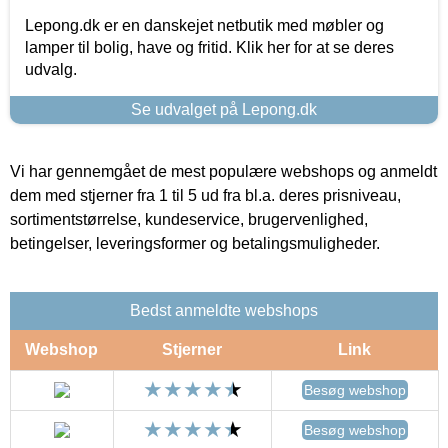
Lepong.dk er en danskejet netbutik med møbler og
lamper til bolig, have og fritid. Klik her for at se deres
udvalg.
Se udvalget på Lepong.dk
Vi har gennemgået de mest populære webshops og anmeldt
dem med stjerner fra 1 til 5 ud fra bl.a. deres prisniveau,
sortimentstørrelse, kundeservice, brugervenlighed,
betingelser, leveringsformer og betalingsmuligheder.
Bedst anmeldte webshops
Webshop
Stjerner
Link
Besøg webshop
Besøg webshop