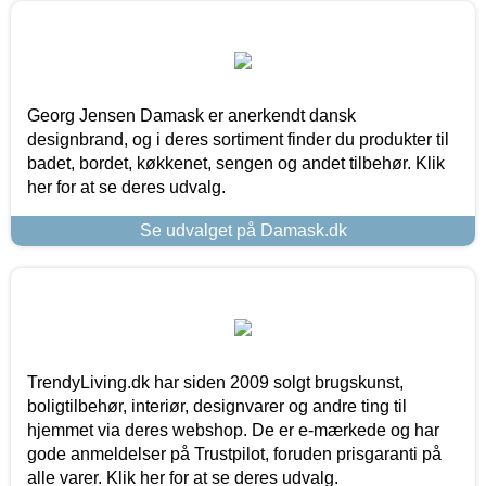
Georg Jensen Damask er anerkendt dansk
designbrand, og i deres sortiment finder du produkter til
badet, bordet, køkkenet, sengen og andet tilbehør. Klik
her for at se deres udvalg.
Se udvalget på Damask.dk
TrendyLiving.dk har siden 2009 solgt brugskunst,
boligtilbehør, interiør, designvarer og andre ting til
hjemmet via deres webshop. De er e-mærkede og har
gode anmeldelser på Trustpilot, foruden prisgaranti på
alle varer. Klik her for at se deres udvalg.