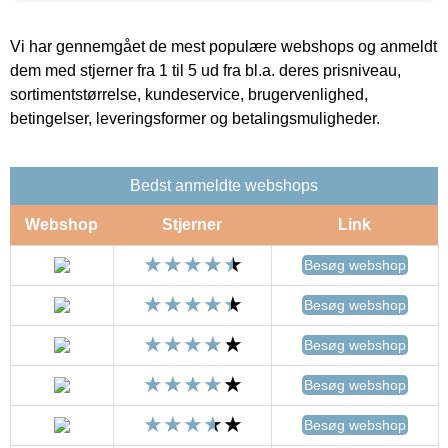
Vi har gennemgået de mest populære webshops og anmeldt
dem med stjerner fra 1 til 5 ud fra bl.a. deres prisniveau,
sortimentstørrelse, kundeservice, brugervenlighed,
betingelser, leveringsformer og betalingsmuligheder.
Bedst anmeldte webshops
Webshop
Stjerner
Link
Besøg webshop
Besøg webshop
Besøg webshop
Besøg webshop
Besøg webshop