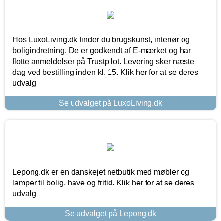
Hos LuxoLiving.dk finder du brugskunst, interiør og
boligindretning. De er godkendt af E-mærket og har
flotte anmeldelser på Trustpilot. Levering sker næste
dag ved bestilling inden kl. 15. Klik her for at se deres
udvalg.
Se udvalget på LuxoLiving.dk
Lepong.dk er en danskejet netbutik med møbler og
lamper til bolig, have og fritid. Klik her for at se deres
udvalg.
Se udvalget på Lepong.dk