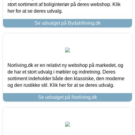
stort sortiment af boliginteriør på deres webshop. Klik
her for at se deres udvalg.
Se udvalget på Bydahlliving.dk
Norliving.dk er en relativt ny webshop på markedet, og
de har et stort udvalg i møbler og indretning. Deres
sortiment indeholder både den klassiske, den moderne
og den rustikke stil. Klik her for at se deres udvalg.
Se udvalget på Norliving.dk