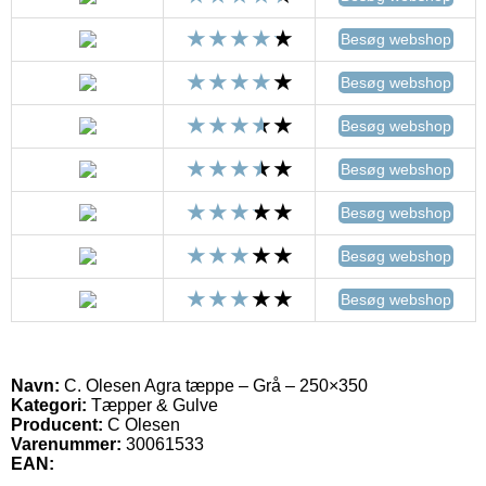
Besøg webshop
Besøg webshop
Besøg webshop
Besøg webshop
Besøg webshop
Besøg webshop
Besøg webshop
Navn:
C. Olesen Agra tæppe – Grå – 250×350
Kategori:
Tæpper & Gulve
Producent:
C Olesen
Varenummer:
30061533
EAN: