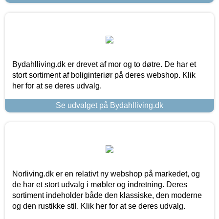
Bydahlliving.dk er drevet af mor og to døtre. De har et
stort sortiment af boliginteriør på deres webshop. Klik
her for at se deres udvalg.
Se udvalget på Bydahlliving.dk
Norliving.dk er en relativt ny webshop på markedet, og
de har et stort udvalg i møbler og indretning. Deres
sortiment indeholder både den klassiske, den moderne
og den rustikke stil. Klik her for at se deres udvalg.