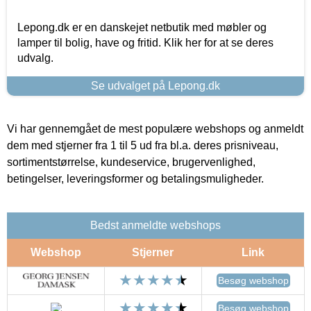
Lepong.dk er en danskejet netbutik med møbler og
lamper til bolig, have og fritid. Klik her for at se deres
udvalg.
Se udvalget på Lepong.dk
Vi har gennemgået de mest populære webshops og anmeldt
dem med stjerner fra 1 til 5 ud fra bl.a. deres prisniveau,
sortimentstørrelse, kundeservice, brugervenlighed,
betingelser, leveringsformer og betalingsmuligheder.
Bedst anmeldte webshops
Webshop
Stjerner
Link
Besøg webshop
Besøg webshop