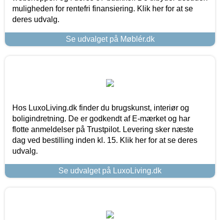
muligheden for rentefri finansiering. Klik her for at se
deres udvalg.
Se udvalget på Møblér.dk
Hos LuxoLiving.dk finder du brugskunst, interiør og
boligindretning. De er godkendt af E-mærket og har
flotte anmeldelser på Trustpilot. Levering sker næste
dag ved bestilling inden kl. 15. Klik her for at se deres
udvalg.
Se udvalget på LuxoLiving.dk