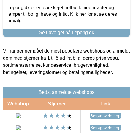
Lepong.dk er en danskejet netbutik med møbler og
lamper til bolig, have og fritid. Klik her for at se deres
udvalg.
Se udvalget på Lepong.dk
Vi har gennemgået de mest populære webshops og anmeldt
dem med stjerner fra 1 til 5 ud fra bl.a. deres prisniveau,
sortimentstørrelse, kundeservice, brugervenlighed,
betingelser, leveringsformer og betalingsmuligheder.
Bedst anmeldte webshops
Webshop
Stjerner
Link
Besøg webshop
Besøg webshop