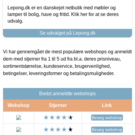
Lepong.dk er en danskejet netbutik med møbler og
lamper til bolig, have og fritid. Klik her for at se deres
udvalg.
Se udvalget på Lepong.dk
Vi har gennemgået de mest populære webshops og anmeldt
dem med stjerner fra 1 til 5 ud fra bl.a. deres prisniveau,
sortimentstørrelse, kundeservice, brugervenlighed,
betingelser, leveringsformer og betalingsmuligheder.
Bedst anmeldte webshops
Webshop
Stjerner
Link
Besøg webshop
Besøg webshop