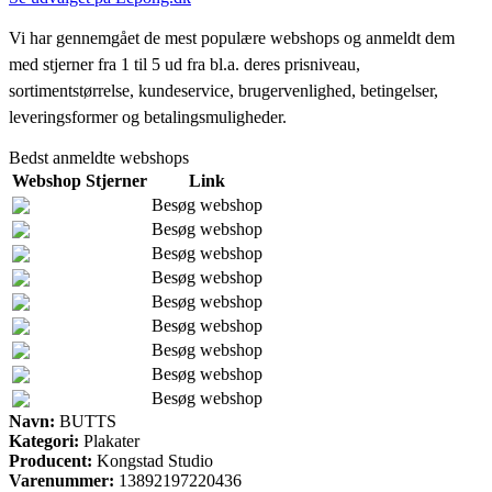
Vi har gennemgået de mest populære webshops og anmeldt dem
med stjerner fra 1 til 5 ud fra bl.a. deres prisniveau,
sortimentstørrelse, kundeservice, brugervenlighed, betingelser,
leveringsformer og betalingsmuligheder.
Bedst anmeldte webshops
Webshop
Stjerner
Link
Besøg webshop
Besøg webshop
Besøg webshop
Besøg webshop
Besøg webshop
Besøg webshop
Besøg webshop
Besøg webshop
Besøg webshop
Navn:
BUTTS
Kategori:
Plakater
Producent:
Kongstad Studio
Varenummer:
13892197220436