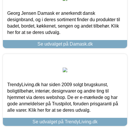
Georg Jensen Damask er anerkendt dansk
designbrand, og i deres sortiment finder du produkter til
badet, bordet, køkkenet, sengen og andet tilbehør. Klik
her for at se deres udvalg.
Se udvalget på Damask.dk
TrendyLiving.dk har siden 2009 solgt brugskunst,
boligtilbehør, interiør, designvarer og andre ting til
hjemmet via deres webshop. De er e-mærkede og har
gode anmeldelser på Trustpilot, foruden prisgaranti på
alle varer. Klik her for at se deres udvalg.
Se udvalget på TrendyLiving.dk