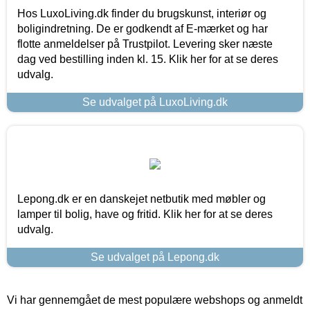
Hos LuxoLiving.dk finder du brugskunst, interiør og
boligindretning. De er godkendt af E-mærket og har
flotte anmeldelser på Trustpilot. Levering sker næste
dag ved bestilling inden kl. 15. Klik her for at se deres
udvalg.
Se udvalget på LuxoLiving.dk
Lepong.dk er en danskejet netbutik med møbler og
lamper til bolig, have og fritid. Klik her for at se deres
udvalg.
Se udvalget på Lepong.dk
Vi har gennemgået de mest populære webshops og anmeldt