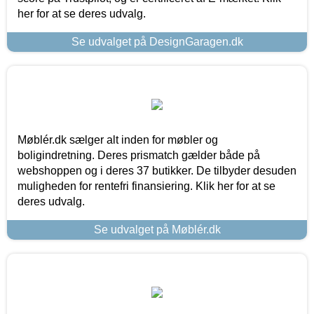
her for at se deres udvalg.
Se udvalget på DesignGaragen.dk
Møblér.dk sælger alt inden for møbler og
boligindretning. Deres prismatch gælder både på
webshoppen og i deres 37 butikker. De tilbyder desuden
muligheden for rentefri finansiering. Klik her for at se
deres udvalg.
Se udvalget på Møblér.dk