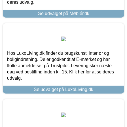
deres udvalg.
Se udvalget på Møblér.dk
Hos LuxoLiving.dk finder du brugskunst, interiør og
boligindretning. De er godkendt af E-mærket og har
flotte anmeldelser på Trustpilot. Levering sker næste
dag ved bestilling inden kl. 15. Klik her for at se deres
udvalg.
Se udvalget på LuxoLiving.dk