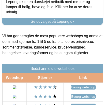
Lepong.dk er en danskejet netbutik med møbler og
lamper til bolig, have og fritid. Klik her for at se deres
udvalg.
Se udvalget på Lepong.dk
Vi har gennemgået de mest populære webshops og anmeldt
dem med stjerner fra 1 til 5 ud fra bl.a. deres prisniveau,
sortimentstørrelse, kundeservice, brugervenlighed,
betingelser, leveringsformer og betalingsmuligheder.
Bedst anmeldte webshops
Webshop
Stjerner
Link
Besøg webshop
Besøg webshop