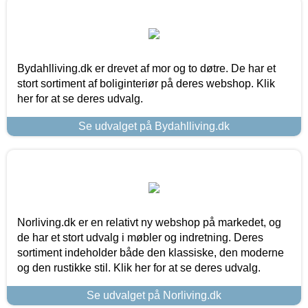
Bydahlliving.dk er drevet af mor og to døtre. De har et
stort sortiment af boliginteriør på deres webshop. Klik
her for at se deres udvalg.
Se udvalget på Bydahlliving.dk
Norliving.dk er en relativt ny webshop på markedet, og
de har et stort udvalg i møbler og indretning. Deres
sortiment indeholder både den klassiske, den moderne
og den rustikke stil. Klik her for at se deres udvalg.
Se udvalget på Norliving.dk