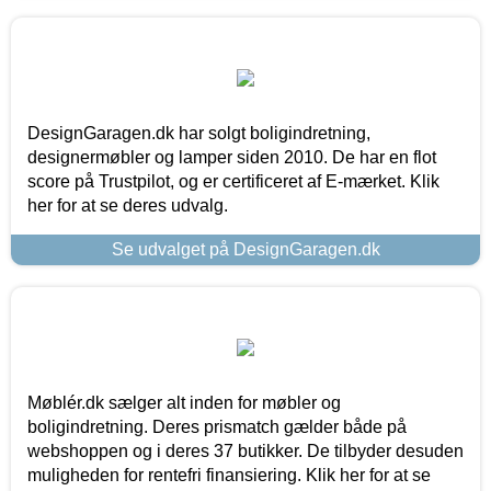
DesignGaragen.dk har solgt boligindretning,
designermøbler og lamper siden 2010. De har en flot
score på Trustpilot, og er certificeret af E-mærket. Klik
her for at se deres udvalg.
Se udvalget på DesignGaragen.dk
Møblér.dk sælger alt inden for møbler og
boligindretning. Deres prismatch gælder både på
webshoppen og i deres 37 butikker. De tilbyder desuden
muligheden for rentefri finansiering. Klik her for at se