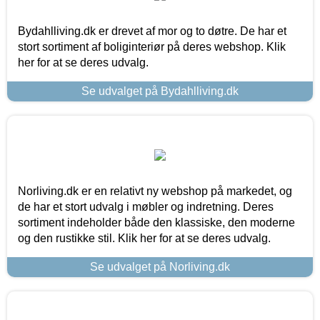
Bydahlliving.dk er drevet af mor og to døtre. De har et
stort sortiment af boliginteriør på deres webshop. Klik
her for at se deres udvalg.
Se udvalget på Bydahlliving.dk
Norliving.dk er en relativt ny webshop på markedet, og
de har et stort udvalg i møbler og indretning. Deres
sortiment indeholder både den klassiske, den moderne
og den rustikke stil. Klik her for at se deres udvalg.
Se udvalget på Norliving.dk