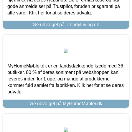
gode anmeldelser på Trustpilot, foruden prisgaranti på
alle varer. Klik her for at se deres udvalg.
Se udvalget på TrendyLiving.dk
MyHomeMøbler.dk er en landsdækkende kæde med 36
butikker. 80 % af deres sortiment på webshoppen kan
leveres inden for 1 uge, og mange af produkterne
kommer fuld samlet fra fabrikken. Klik her for at se deres
udvalg.
Se udvalget på MyHomeMøbler.dk