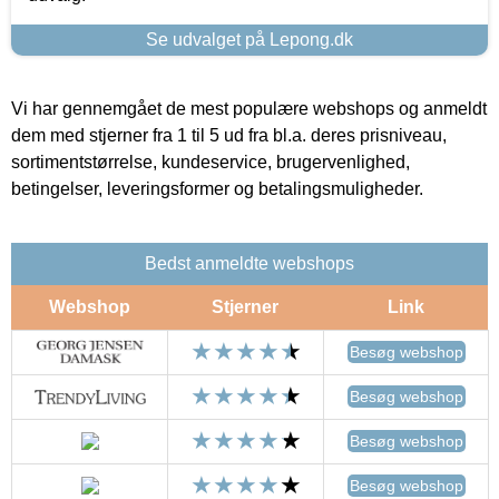
Se udvalget på Lepong.dk
Vi har gennemgået de mest populære webshops og anmeldt
dem med stjerner fra 1 til 5 ud fra bl.a. deres prisniveau,
sortimentstørrelse, kundeservice, brugervenlighed,
betingelser, leveringsformer og betalingsmuligheder.
Bedst anmeldte webshops
Webshop
Stjerner
Link
Besøg webshop
Besøg webshop
Besøg webshop
Besøg webshop