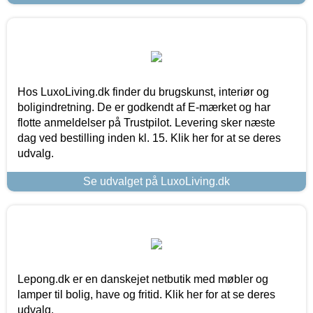
Hos LuxoLiving.dk finder du brugskunst, interiør og
boligindretning. De er godkendt af E-mærket og har
flotte anmeldelser på Trustpilot. Levering sker næste
dag ved bestilling inden kl. 15. Klik her for at se deres
udvalg.
Se udvalget på LuxoLiving.dk
Lepong.dk er en danskejet netbutik med møbler og
lamper til bolig, have og fritid. Klik her for at se deres
udvalg.