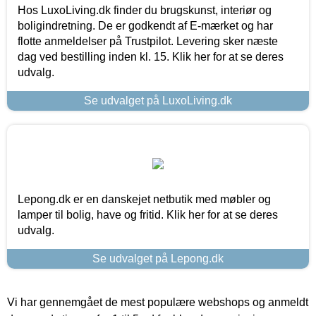
Hos LuxoLiving.dk finder du brugskunst, interiør og
boligindretning. De er godkendt af E-mærket og har
flotte anmeldelser på Trustpilot. Levering sker næste
dag ved bestilling inden kl. 15. Klik her for at se deres
udvalg.
Se udvalget på LuxoLiving.dk
Lepong.dk er en danskejet netbutik med møbler og
lamper til bolig, have og fritid. Klik her for at se deres
udvalg.
Se udvalget på Lepong.dk
Vi har gennemgået de mest populære webshops og anmeldt