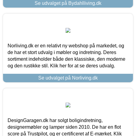
Se udvalget på Bydahlliving.dk
Norliving.dk er en relativt ny webshop på markedet, og
de har et stort udvalg i møbler og indretning. Deres
sortiment indeholder både den klassiske, den moderne
og den rustikke stil. Klik her for at se deres udvalg.
Se udvalget på Norliving.dk
DesignGaragen.dk har solgt boligindretning,
designermøbler og lamper siden 2010. De har en flot
score på Trustpilot, og er certificeret af E-mærket. Klik