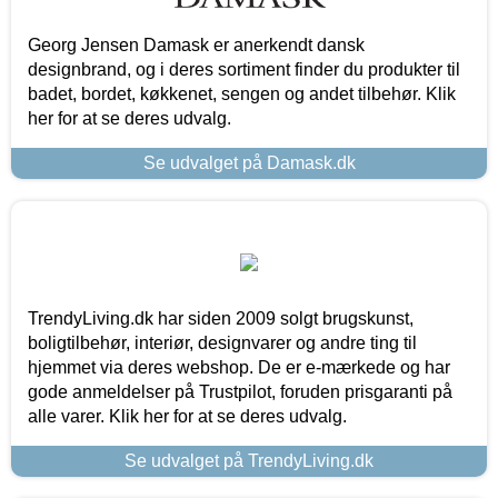
Georg Jensen Damask er anerkendt dansk
designbrand, og i deres sortiment finder du produkter til
badet, bordet, køkkenet, sengen og andet tilbehør. Klik
her for at se deres udvalg.
Se udvalget på Damask.dk
TrendyLiving.dk har siden 2009 solgt brugskunst,
boligtilbehør, interiør, designvarer og andre ting til
hjemmet via deres webshop. De er e-mærkede og har
gode anmeldelser på Trustpilot, foruden prisgaranti på
alle varer. Klik her for at se deres udvalg.
Se udvalget på TrendyLiving.dk