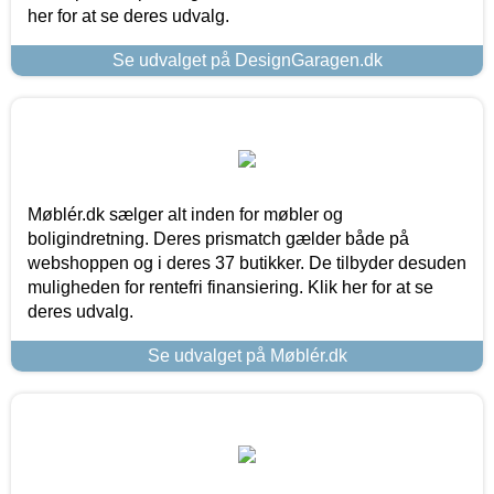
her for at se deres udvalg.
Se udvalget på DesignGaragen.dk
Møblér.dk sælger alt inden for møbler og
boligindretning. Deres prismatch gælder både på
webshoppen og i deres 37 butikker. De tilbyder desuden
muligheden for rentefri finansiering. Klik her for at se
deres udvalg.
Se udvalget på Møblér.dk