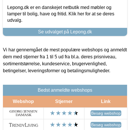
Lepong.dk er en danskejet netbutik med møbler og
lamper til bolig, have og fritid. Klik her for at se deres
udvalg.
Se udvalget på Lepong.dk
Vi har gennemgået de mest populære webshops og anmeldt
dem med stjerner fra 1 til 5 ud fra bl.a. deres prisniveau,
sortimentstørrelse, kundeservice, brugervenlighed,
betingelser, leveringsformer og betalingsmuligheder.
Bedst anmeldte webshops
Webshop
Stjerner
Link
Besøg webshop
Besøg webshop