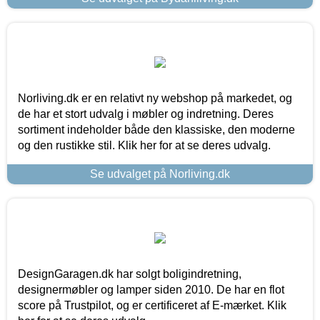
Norliving.dk er en relativt ny webshop på markedet, og
de har et stort udvalg i møbler og indretning. Deres
sortiment indeholder både den klassiske, den moderne
og den rustikke stil. Klik her for at se deres udvalg.
Se udvalget på Norliving.dk
DesignGaragen.dk har solgt boligindretning,
designermøbler og lamper siden 2010. De har en flot
score på Trustpilot, og er certificeret af E-mærket. Klik