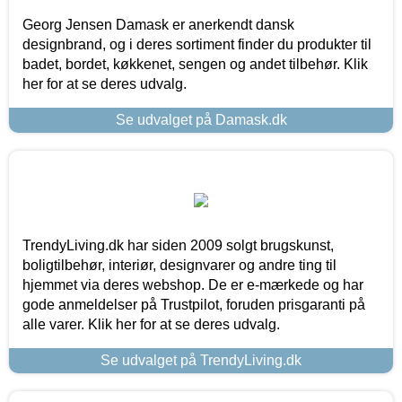
Georg Jensen Damask er anerkendt dansk
designbrand, og i deres sortiment finder du produkter til
badet, bordet, køkkenet, sengen og andet tilbehør. Klik
her for at se deres udvalg.
Se udvalget på Damask.dk
TrendyLiving.dk har siden 2009 solgt brugskunst,
boligtilbehør, interiør, designvarer og andre ting til
hjemmet via deres webshop. De er e-mærkede og har
gode anmeldelser på Trustpilot, foruden prisgaranti på
alle varer. Klik her for at se deres udvalg.
Se udvalget på TrendyLiving.dk