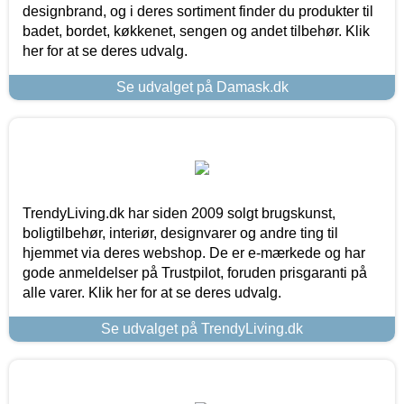
designbrand, og i deres sortiment finder du produkter til
badet, bordet, køkkenet, sengen og andet tilbehør. Klik
her for at se deres udvalg.
Se udvalget på Damask.dk
TrendyLiving.dk har siden 2009 solgt brugskunst,
boligtilbehør, interiør, designvarer og andre ting til
hjemmet via deres webshop. De er e-mærkede og har
gode anmeldelser på Trustpilot, foruden prisgaranti på
alle varer. Klik her for at se deres udvalg.
Se udvalget på TrendyLiving.dk