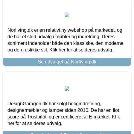
Norliving.dk er en relativt ny webshop på markedet, og
de har et stort udvalg i møbler og indretning. Deres
sortiment indeholder både den klassiske, den moderne
og den rustikke stil. Klik her for at se deres udvalg.
Se udvalget på Norliving.dk
DesignGaragen.dk har solgt boligindretning,
designermøbler og lamper siden 2010. De har en flot
score på Trustpilot, og er certificeret af E-mærket. Klik
her for at se deres udvalg.