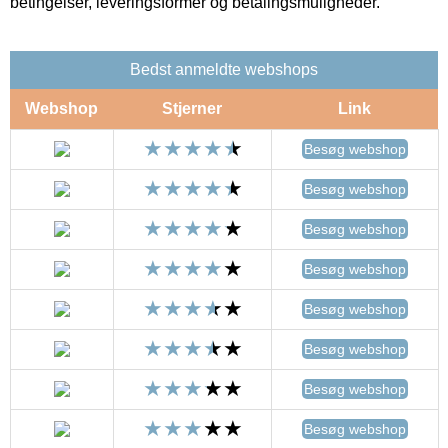
betingelser, leveringsformer og betalingsmuligheder.
Bedst anmeldte webshops
Webshop
Stjerner
Link
Besøg webshop
Besøg webshop
Besøg webshop
Besøg webshop
Besøg webshop
Besøg webshop
Besøg webshop
Besøg webshop