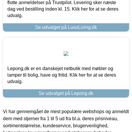
flotte anmeldelser på Trustpilot. Levering sker næste
dag ved bestilling inden kl. 15. Klik her for at se deres
udvalg.
Se udvalget på LuxoLiving.dk
Lepong.dk er en danskejet netbutik med møbler og
lamper til bolig, have og fritid. Klik her for at se deres
udvalg.
Se udvalget på Lepong.dk
Vi har gennemgået de mest populære webshops og anmeldt
dem med stjerner fra 1 til 5 ud fra bl.a. deres prisniveau,
sortimentstørrelse, kundeservice, brugervenlighed,