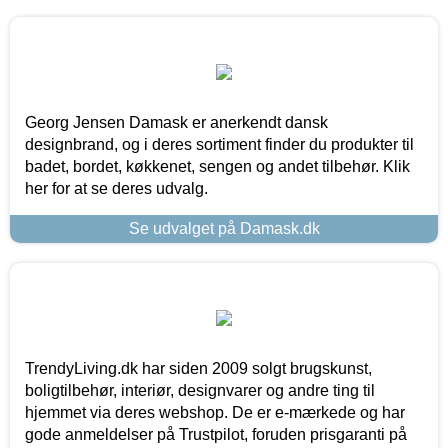
Georg Jensen Damask er anerkendt dansk
designbrand, og i deres sortiment finder du produkter til
badet, bordet, køkkenet, sengen og andet tilbehør. Klik
her for at se deres udvalg.
Se udvalget på Damask.dk
TrendyLiving.dk har siden 2009 solgt brugskunst,
boligtilbehør, interiør, designvarer og andre ting til
hjemmet via deres webshop. De er e-mærkede og har
gode anmeldelser på Trustpilot, foruden prisgaranti på