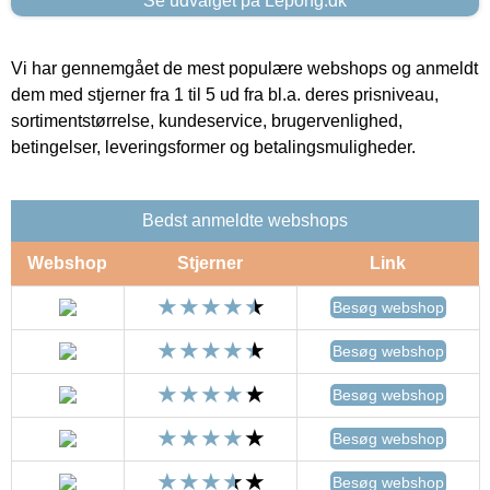
Se udvalget på Lepong.dk
Vi har gennemgået de mest populære webshops og anmeldt
dem med stjerner fra 1 til 5 ud fra bl.a. deres prisniveau,
sortimentstørrelse, kundeservice, brugervenlighed,
betingelser, leveringsformer og betalingsmuligheder.
Bedst anmeldte webshops
Webshop
Stjerner
Link
Besøg webshop
Besøg webshop
Besøg webshop
Besøg webshop
Besøg webshop