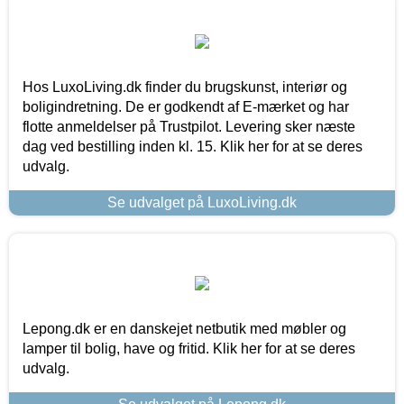
Hos LuxoLiving.dk finder du brugskunst, interiør og
boligindretning. De er godkendt af E-mærket og har
flotte anmeldelser på Trustpilot. Levering sker næste
dag ved bestilling inden kl. 15. Klik her for at se deres
udvalg.
Se udvalget på LuxoLiving.dk
Lepong.dk er en danskejet netbutik med møbler og
lamper til bolig, have og fritid. Klik her for at se deres
udvalg.