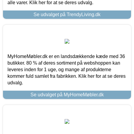
alle varer. Klik her for at se deres udvalg.
Se udvalget på TrendyLiving.dk
MyHomeMøbler.dk er en landsdækkende kæde med 36
butikker. 80 % af deres sortiment på webshoppen kan
leveres inden for 1 uge, og mange af produkterne
kommer fuld samlet fra fabrikken. Klik her for at se deres
udvalg.
Se udvalget på MyHomeMøbler.dk