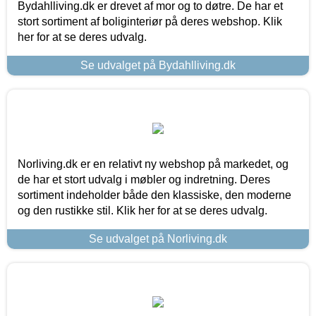
Bydahlliving.dk er drevet af mor og to døtre. De har et
stort sortiment af boliginteriør på deres webshop. Klik
her for at se deres udvalg.
Se udvalget på Bydahlliving.dk
Norliving.dk er en relativt ny webshop på markedet, og
de har et stort udvalg i møbler og indretning. Deres
sortiment indeholder både den klassiske, den moderne
og den rustikke stil. Klik her for at se deres udvalg.
Se udvalget på Norliving.dk